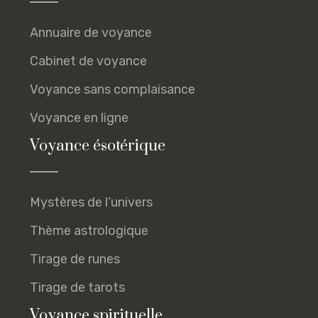
Annuaire de voyance
Cabinet de voyance
Voyance sans complaisance
Voyance en ligne
Voyance ésotérique
Mystères de l’univers
Thème astrologique
Tirage de runes
Tirage de tarots
Voyance spirituelle