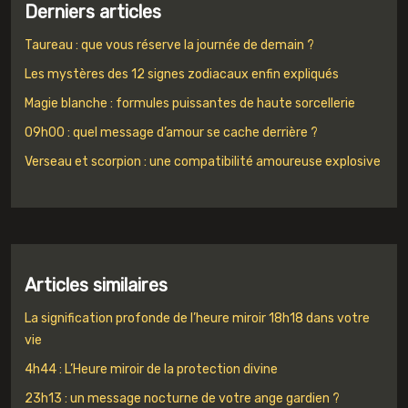
Derniers articles
Taureau : que vous réserve la journée de demain ?
Les mystères des 12 signes zodiacaux enfin expliqués
Magie blanche : formules puissantes de haute sorcellerie
09h00 : quel message d’amour se cache derrière ?
Verseau et scorpion : une compatibilité amoureuse explosive
Articles similaires
La signification profonde de l’heure miroir 18h18 dans votre
vie
4h44 : L’Heure miroir de la protection divine
23h13 : un message nocturne de votre ange gardien ?