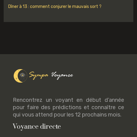
Dîner à 13 : comment conjurer le mauvais sort ?
Rencontrez un voyant en début d’année
pour faire des prédictions et connaître ce
qui vous attend pour les 12 prochains mois.
Voyance directe