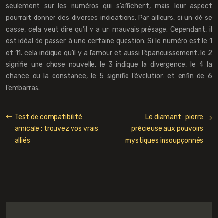
seulement sur les numéros qui s’affichent, mais leur aspect
pourrait donner des diverses indications. Par ailleurs, si un dé se
casse, cela veut dire qu’il y a un mauvais présage. Cependant, il
est idéal de passer à une certaine question. Si le numéro est le 1
et 11, cela indique qu’il y a l’amour et aussi l’épanouissement, le 2
signifie une chose nouvelle, le 3 indique la divergence, le 4 la
chance ou la constance, le 5 signifie l’évolution et enfin de 6
l’embarras.
Test de compatibilité
Le diamant : pierre
amicale : trouvez vos vrais
précieuse aux pouvoirs
alliés
mystiques insoupçonnés