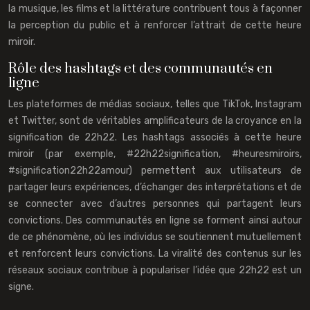
la musique, les films et la littérature contribuent tous à façonner
la perception du public et à renforcer l’attrait de cette heure
miroir.
Rôle des hashtags et des communautés en
ligne
Les plateformes de médias sociaux, telles que TikTok, Instagram
et Twitter, sont de véritables amplificateurs de la croyance en la
signification de 22h22. Les hashtags associés à cette heure
miroir (par exemple, #22h22signification, #heuresmiroirs,
#signification22h22amour) permettent aux utilisateurs de
partager leurs expériences, d’échanger des interprétations et de
se connecter avec d’autres personnes qui partagent leurs
convictions. Des communautés en ligne se forment ainsi autour
de ce phénomène, où les individus se soutiennent mutuellement
et renforcent leurs convictions. La viralité des contenus sur les
réseaux sociaux contribue à populariser l’idée que 22h22 est un
signe.