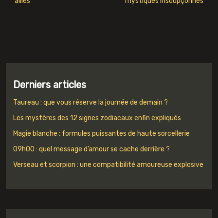
alliés
mystiques insoupçonnés
Derniers articles
Taureau : que vous réserve la journée de demain ?
Les mystères des 12 signes zodiacaux enfin expliqués
Magie blanche : formules puissantes de haute sorcellerie
09h00 : quel message d’amour se cache derrière ?
Verseau et scorpion : une compatibilité amoureuse explosive