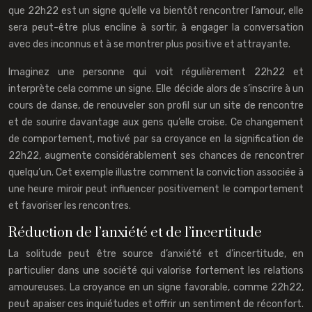
que 22h22 est un signe qu’elle va bientôt rencontrer l’amour, elle
sera peut-être plus encline à sortir, à engager la conversation
avec des inconnus et à se montrer plus positive et attrayante.
Imaginez une personne qui voit régulièrement 22h22 et
interprète cela comme un signe. Elle décide alors de s’inscrire à un
cours de danse, de renouveler son profil sur un site de rencontre
et de sourire davantage aux gens qu’elle croise. Ce changement
de comportement, motivé par sa croyance en la signification de
22h22, augmente considérablement ses chances de rencontrer
quelqu’un. Cet exemple illustre comment la conviction associée à
une heure miroir peut influencer positivement le comportement
et favoriser les rencontres.
Réduction de l’anxiété et de l’incertitude
La solitude peut être source d’anxiété et d’incertitude, en
particulier dans une société qui valorise fortement les relations
amoureuses. La croyance en un signe favorable, comme 22h22,
peut apaiser ces inquiétudes et offrir un sentiment de réconfort.