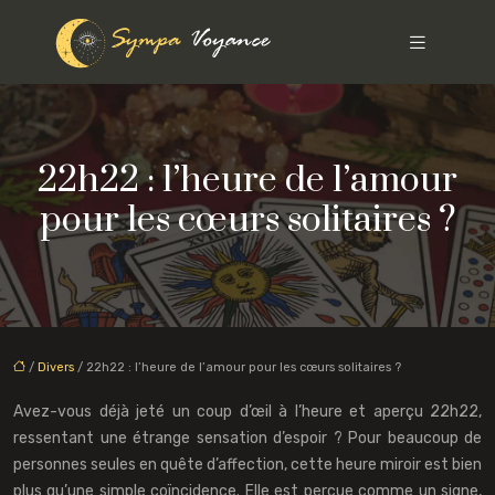
22h22 : l’heure de l’amour
pour les cœurs solitaires ?
/
Divers
/ 22h22 : l’heure de l’amour pour les cœurs solitaires ?
Avez-vous déjà jeté un coup d’œil à l’heure et aperçu 22h22,
ressentant une étrange sensation d’espoir ? Pour beaucoup de
personnes seules en quête d’affection, cette heure miroir est bien
plus qu’une simple coïncidence. Elle est perçue comme un signe,