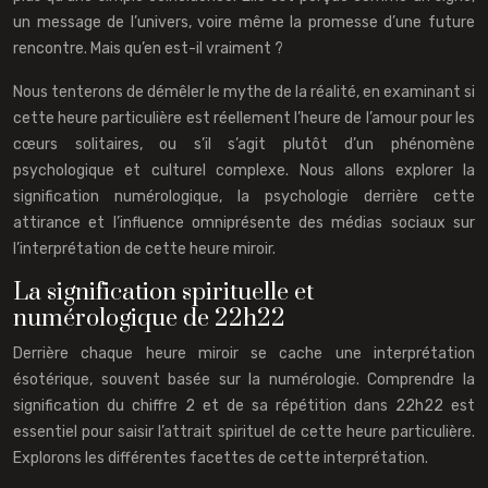
un message de l’univers, voire même la promesse d’une future
rencontre. Mais qu’en est-il vraiment ?
Nous tenterons de démêler le mythe de la réalité, en examinant si
cette heure particulière est réellement l’heure de l’amour pour les
cœurs solitaires, ou s’il s’agit plutôt d’un phénomène
psychologique et culturel complexe. Nous allons explorer la
signification numérologique, la psychologie derrière cette
attirance et l’influence omniprésente des médias sociaux sur
l’interprétation de cette heure miroir.
La signification spirituelle et
numérologique de 22h22
Derrière chaque heure miroir se cache une interprétation
ésotérique, souvent basée sur la numérologie. Comprendre la
signification du chiffre 2 et de sa répétition dans 22h22 est
essentiel pour saisir l’attrait spirituel de cette heure particulière.
Explorons les différentes facettes de cette interprétation.