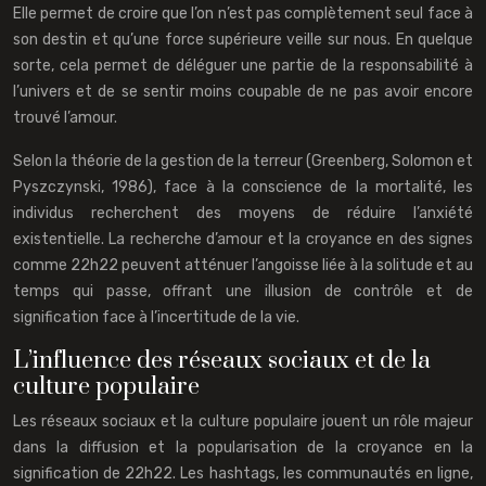
Elle permet de croire que l’on n’est pas complètement seul face à
son destin et qu’une force supérieure veille sur nous. En quelque
sorte, cela permet de déléguer une partie de la responsabilité à
l’univers et de se sentir moins coupable de ne pas avoir encore
trouvé l’amour.
Selon la théorie de la gestion de la terreur (Greenberg, Solomon et
Pyszczynski, 1986), face à la conscience de la mortalité, les
individus recherchent des moyens de réduire l’anxiété
existentielle. La recherche d’amour et la croyance en des signes
comme 22h22 peuvent atténuer l’angoisse liée à la solitude et au
temps qui passe, offrant une illusion de contrôle et de
signification face à l’incertitude de la vie.
L’influence des réseaux sociaux et de la
culture populaire
Les réseaux sociaux et la culture populaire jouent un rôle majeur
dans la diffusion et la popularisation de la croyance en la
signification de 22h22. Les hashtags, les communautés en ligne,