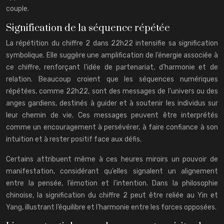
couple.
Signification de la séquence répétée
La répétition du chiffre 2 dans 22h22 intensifie sa signification
symbolique. Elle suggère une amplification de l’énergie associée à
ce chiffre, renforçant l’idée de partenariat, d’harmonie et de
relation. Beaucoup croient que les séquences numériques
répétées, comme 22h22, sont des messages de l’univers ou des
anges gardiens, destinés à guider et à soutenir les individus sur
leur chemin de vie. Ces messages peuvent être interprétés
comme un encouragement à persévérer, à faire confiance à son
intuition et à rester positif face aux défis.
Certains attribuent même à ces heures miroirs un pouvoir de
manifestation, considérant qu’elles signalent un alignement
entre la pensée, l’émotion et l’intention. Dans la philosophie
chinoise, la signification du chiffre 2 peut être reliée au Yin et
Yang, illustrant l’équilibre et l’harmonie entre les forces opposées.