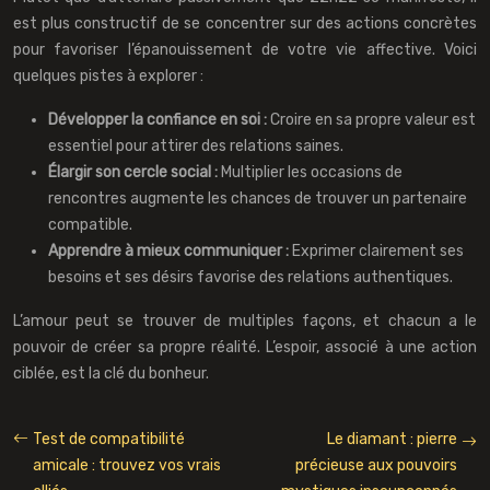
est plus constructif de se concentrer sur des actions concrètes
pour favoriser l’épanouissement de votre vie affective. Voici
quelques pistes à explorer :
Développer la confiance en soi :
Croire en sa propre valeur est
essentiel pour attirer des relations saines.
Élargir son cercle social :
Multiplier les occasions de
rencontres augmente les chances de trouver un partenaire
compatible.
Apprendre à mieux communiquer :
Exprimer clairement ses
besoins et ses désirs favorise des relations authentiques.
L’amour peut se trouver de multiples façons, et chacun a le
pouvoir de créer sa propre réalité. L’espoir, associé à une action
ciblée, est la clé du bonheur.
Test de compatibilité
Le diamant : pierre
amicale : trouvez vos vrais
précieuse aux pouvoirs