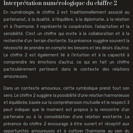
Interprétation numérologique du chiffre 2
En numérologie, le chiffre 2 est traditionnellement associé au
partenariat, à la dualité, à l’équilibre, à la diplomatie, à la relation
et à l’harmonie. Il représente la coopération, l’adaptation et la
sensibilité. C’est un chiffre qui invite à la collaboration et à la
recherche d’un terrain d’entente. Sa présence suggère souvent la
nécessité de prendre en compte les besoins et les désirs d’autrui.
Le chiffre 2 est également lié à l’intuition et à la capacité à
comprendre les émotions d’autrui, ce qui en fait un chiffre
particulièrement pertinent dans le contexte des relations
amoureuses.
Dans un contexte amoureux, cette symbolique prend tout son
sens. Le chiffre 2 suggère la possibilité d’une relation harmonieuse
et équilibrée, basée sur la compréhension mutuelle et le respect. Il
peut indiquer que le moment est propice à la rencontre d’un
partenaire ou à la consolidation d’une relation existante. La
présence du chiffre 2 encourage à être ouvert et réceptif aux
opportunités amoureuses et à cultiver l’harmonie au sein du