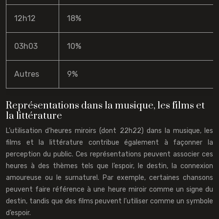
12h12
18%
03h03
10%
Autres
9%
Représentations dans la musique, les films et
la littérature
L’utilisation d’heures miroirs (dont 22h22) dans la musique, les
films et la littérature contribue également à façonner la
perception du public. Ces représentations peuvent associer ces
heures à des thèmes tels que l’espoir, le destin, la connexion
amoureuse ou le surnaturel. Par exemple, certaines chansons
peuvent faire référence à une heure miroir comme un signe du
destin, tandis que des films peuvent l’utiliser comme un symbole
d’espoir.