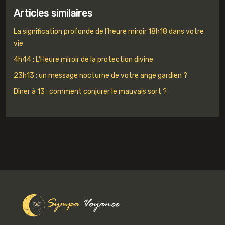
Articles similaires
La signification profonde de l’heure miroir 18h18 dans votre
vie
4h44 : L’Heure miroir de la protection divine
23h13 : un message nocturne de votre ange gardien ?
Dîner à 13 : comment conjurer le mauvais sort ?