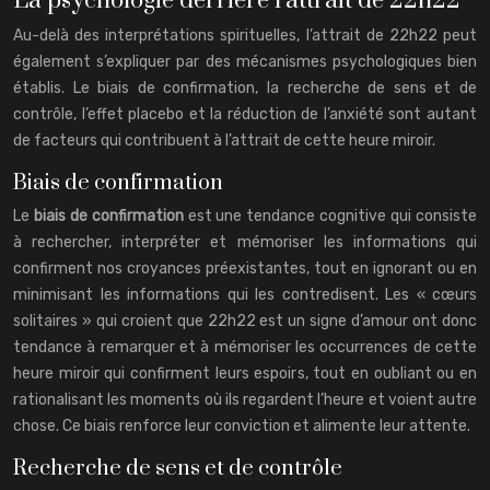
La psychologie derrière l’attrait de 22h22
Au-delà des interprétations spirituelles, l’attrait de 22h22 peut
également s’expliquer par des mécanismes psychologiques bien
établis. Le biais de confirmation, la recherche de sens et de
contrôle, l’effet placebo et la réduction de l’anxiété sont autant
de facteurs qui contribuent à l’attrait de cette heure miroir.
Biais de confirmation
Le
biais de confirmation
est une tendance cognitive qui consiste
à rechercher, interpréter et mémoriser les informations qui
confirment nos croyances préexistantes, tout en ignorant ou en
minimisant les informations qui les contredisent. Les « cœurs
solitaires » qui croient que 22h22 est un signe d’amour ont donc
tendance à remarquer et à mémoriser les occurrences de cette
heure miroir qui confirment leurs espoirs, tout en oubliant ou en
rationalisant les moments où ils regardent l’heure et voient autre
chose. Ce biais renforce leur conviction et alimente leur attente.
Recherche de sens et de contrôle