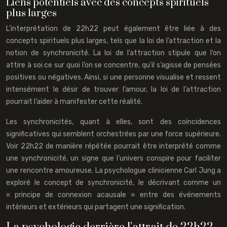
Liens potentiels avec des concepts spirituels
plus larges
L’interprétation de 22h22 peut également être liée à des
concepts spirituels plus larges, tels que la loi de l’attraction et la
notion de synchronicité. La loi de l’attraction stipule que l’on
attire à soi ce sur quoi l’on se concentre, qu’il s’agisse de pensées
positives ou négatives. Ainsi, si une personne visualise et ressent
intensément le désir de trouver l’amour, la loi de l’attraction
pourrait l’aider à manifester cette réalité.
Les synchronicités, quant à elles, sont des coïncidences
significatives qui semblent orchestrées par une force supérieure.
Voir 22h22 de manière répétée pourrait être interprété comme
une synchronicité, un signe que l’univers conspire pour faciliter
une rencontre amoureuse. La psychologue clinicienne Carl Jung a
exploré le concept de synchronicité, le décrivant comme un
« principe de connexion acausale » entre des événements
intérieurs et extérieurs qui partagent une signification.