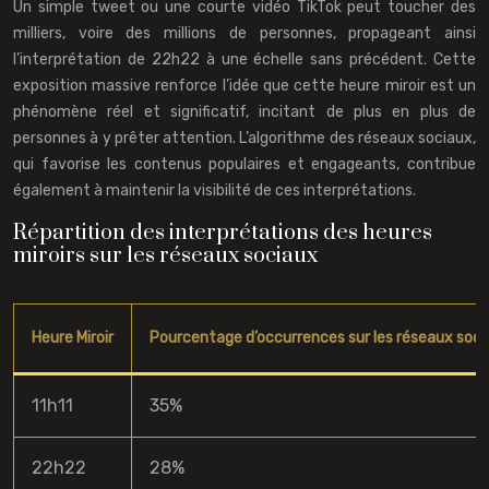
Un simple tweet ou une courte vidéo TikTok peut toucher des
milliers, voire des millions de personnes, propageant ainsi
l’interprétation de 22h22 à une échelle sans précédent. Cette
exposition massive renforce l’idée que cette heure miroir est un
phénomène réel et significatif, incitant de plus en plus de
personnes à y prêter attention. L’algorithme des réseaux sociaux,
qui favorise les contenus populaires et engageants, contribue
également à maintenir la visibilité de ces interprétations.
Répartition des interprétations des heures
miroirs sur les réseaux sociaux
Heure Miroir
Pourcentage d’occurrences sur les réseaux soci
11h11
35%
22h22
28%