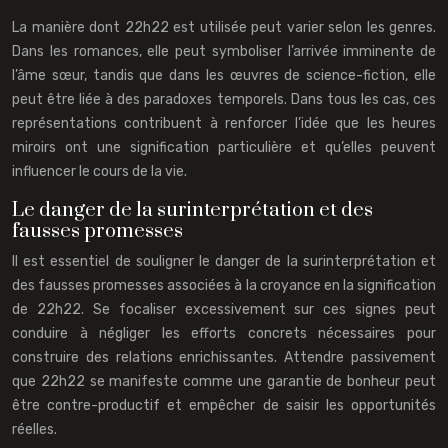
La manière dont 22h22 est utilisée peut varier selon les genres.
Dans les romances, elle peut symboliser l’arrivée imminente de
l’âme sœur, tandis que dans les œuvres de science-fiction, elle
peut être liée à des paradoxes temporels. Dans tous les cas, ces
représentations contribuent à renforcer l’idée que les heures
miroirs ont une signification particulière et qu’elles peuvent
influencer le cours de la vie.
Le danger de la surinterprétation et des
fausses promesses
Il est essentiel de souligner le danger de la surinterprétation et
des fausses promesses associées à la croyance en la signification
de 22h22. Se focaliser excessivement sur ces signes peut
conduire à négliger les efforts concrets nécessaires pour
construire des relations enrichissantes. Attendre passivement
que 22h22 se manifeste comme une garantie de bonheur peut
être contre-productif et empêcher de saisir les opportunités
réelles.