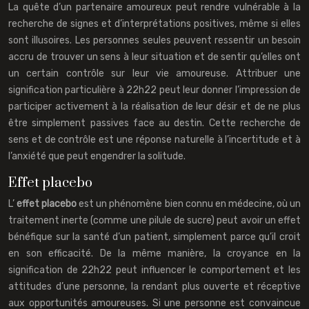
La quête d’un partenaire amoureux peut rendre vulnérable à la
recherche de signes et d’interprétations positives, même si elles
sont illusoires. Les personnes seules peuvent ressentir un besoin
accru de trouver un sens à leur situation et de sentir qu’elles ont
un certain contrôle sur leur vie amoureuse. Attribuer une
signification particulière à 22h22 peut leur donner l’impression de
participer activement à la réalisation de leur désir et de ne plus
être simplement passives face au destin. Cette recherche de
sens et de contrôle est une réponse naturelle à l’incertitude et à
l’anxiété que peut engendrer la solitude.
Effet placebo
L’
effet placebo
est un phénomène bien connu en médecine, où un
traitement inerte (comme une pilule de sucre) peut avoir un effet
bénéfique sur la santé d’un patient, simplement parce qu’il croit
en son efficacité. De la même manière, la croyance en la
signification de 22h22 peut influencer le comportement et les
attitudes d’une personne, la rendant plus ouverte et réceptive
aux opportunités amoureuses. Si une personne est convaincue