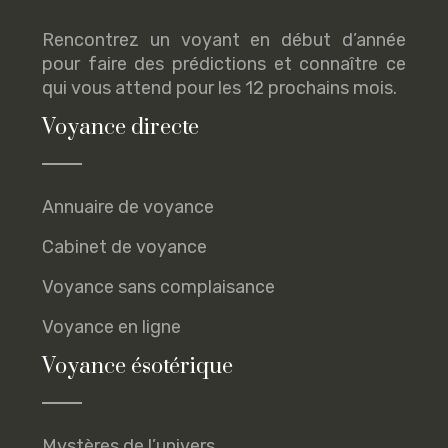
Rencontrez un voyant en début d’année
pour faire des prédictions et connaître ce
qui vous attend pour les 12 prochains mois.
Voyance directe
Annuaire de voyance
Cabinet de voyance
Voyance sans complaisance
Voyance en ligne
Voyance ésotérique
Mystères de l’univers