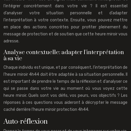
l’intégrer concrètement dans votre vie ? Il est essentiel
d’analyser votre situation personnelle et d’adapter
l’interprétation à votre contexte. Ensuite, vous pouvez mettre
en place des actions concrètes pour profiter pleinement du
message de protection et de soutien que cette heure miroir vous
adresse.
Analyse contextuelle: adapter l’interprétation
à sa vie
Chaque individu est unique, et par conséquent, l’interprétation de
l’heure miroir 4h44 doit être adaptée à sa situation personnelle. Il
est important de prendre le temps de la réflexion et d’analyser ce
qui se passe dans votre vie au moment où vous voyez cette
heure miroir. Quels sont vos défis, vos peurs, vos objectifs ? Les
réponses à ces questions vous aideront à décrypter le message
caché derrière l’heure miroir protection 4h44.
Auto-réflexion