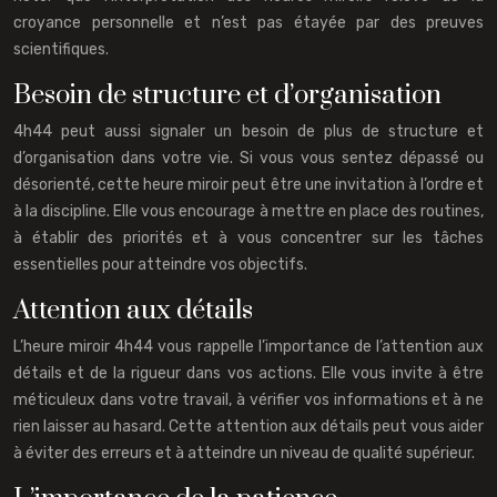
croyance personnelle et n’est pas étayée par des preuves
scientifiques.
Besoin de structure et d’organisation
4h44 peut aussi signaler un besoin de plus de structure et
d’organisation dans votre vie. Si vous vous sentez dépassé ou
désorienté, cette heure miroir peut être une invitation à l’ordre et
à la discipline. Elle vous encourage à mettre en place des routines,
à établir des priorités et à vous concentrer sur les tâches
essentielles pour atteindre vos objectifs.
Attention aux détails
L’heure miroir 4h44 vous rappelle l’importance de l’attention aux
détails et de la rigueur dans vos actions. Elle vous invite à être
méticuleux dans votre travail, à vérifier vos informations et à ne
rien laisser au hasard. Cette attention aux détails peut vous aider
à éviter des erreurs et à atteindre un niveau de qualité supérieur.