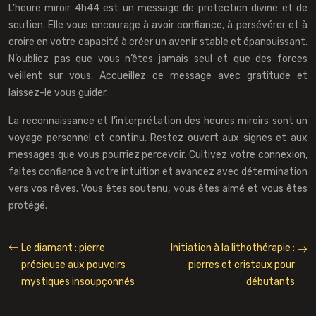
L’heure miroir 4h44 est un message de protection divine et de
soutien. Elle vous encourage à avoir confiance, à persévérer et à
croire en votre capacité à créer un avenir stable et épanouissant.
N’oubliez pas que vous n’êtes jamais seul et que des forces
veillent sur vous. Accueillez ce message avec gratitude et
laissez-le vous guider.
La reconnaissance et l’interprétation des heures miroirs sont un
voyage personnel et continu. Restez ouvert aux signes et aux
messages que vous pourriez percevoir. Cultivez votre connexion,
faites confiance à votre intuition et avancez avec détermination
vers vos rêves. Vous êtes soutenu, vous êtes aimé et vous êtes
protégé.
Le diamant : pierre
Initiation à la lithothérapie :
précieuse aux pouvoirs
pierres et cristaux pour
mystiques insoupçonnés
débutants