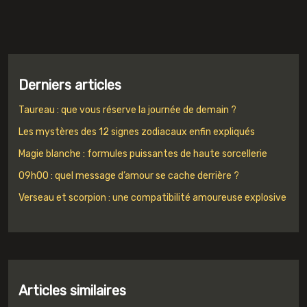
Derniers articles
Taureau : que vous réserve la journée de demain ?
Les mystères des 12 signes zodiacaux enfin expliqués
Magie blanche : formules puissantes de haute sorcellerie
09h00 : quel message d’amour se cache derrière ?
Verseau et scorpion : une compatibilité amoureuse explosive
Articles similaires