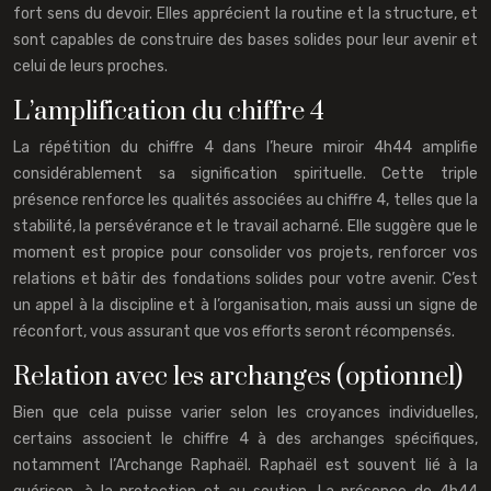
fort sens du devoir. Elles apprécient la routine et la structure, et
sont capables de construire des bases solides pour leur avenir et
celui de leurs proches.
L’amplification du chiffre 4
La répétition du chiffre 4 dans l’heure miroir 4h44 amplifie
considérablement sa signification spirituelle. Cette triple
présence renforce les qualités associées au chiffre 4, telles que la
stabilité, la persévérance et le travail acharné. Elle suggère que le
moment est propice pour consolider vos projets, renforcer vos
relations et bâtir des fondations solides pour votre avenir. C’est
un appel à la discipline et à l’organisation, mais aussi un signe de
réconfort, vous assurant que vos efforts seront récompensés.
Relation avec les archanges (optionnel)
Bien que cela puisse varier selon les croyances individuelles,
certains associent le chiffre 4 à des archanges spécifiques,
notamment l’Archange Raphaël. Raphaël est souvent lié à la