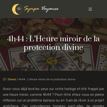
4h44 : L’Heure miroir de la
protection divine
/
Divers
/ 4h44 : L’Heure miroir de la protection divine
Avez-vous déjà levé les yeux sur votre horloge et été frappé par
une heure miroir, comme 4h44 ? Peut-être étiez-vous en pleine
réflexion sur un problème épineux ou en train de rêver à un projet
ambitieux. Ces coïncidences horaires sont-elles de simples