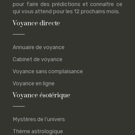
pour faire des prédictions et connaître ce
qui vous attend pour les 12 prochains mois.
Voyance directe
Annuaire de voyance
Cabinet de voyance
Voyance sans complaisance
Voyance en ligne
Voyance ésotérique
Mystères de l’univers
Thème astrologique