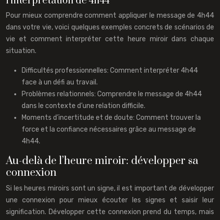
l’interprétation de 4h44
Pour mieux comprendre comment appliquer le message de 4h44
dans votre vie, voici quelques exemples concrets de scénarios de
vie et comment interpréter cette heure miroir dans chaque
situation.
Difficultés professionnelles: Comment interpréter 4h44
face à un défi au travail.
Problèmes relationnels: Comprendre le message de 4h44
dans le contexte d’une relation difficile.
Moments d’incertitude et de doute: Comment trouver la
force et la confiance nécessaires grâce au message de
4h44.
Au-delà de l’heure miroir: développer sa
connexion
Si les heures miroirs sont un signe, il est important de développer
une connexion pour mieux écouter les signes et saisir leur
signification. Développer cette connexion prend du temps, mais