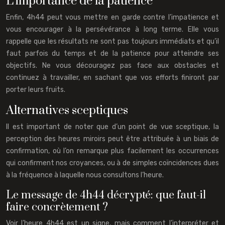
L’importance de la patience
Enfin, 4h44 peut vous mettre en garde contre l’impatience et
vous encourager à la persévérance à long terme. Elle vous
rappelle que les résultats ne sont pas toujours immédiats et qu’il
faut parfois du temps et de la patience pour atteindre ses
objectifs. Ne vous découragez pas face aux obstacles et
continuez à travailler, en sachant que vos efforts finiront par
porter leurs fruits.
Alternatives sceptiques
Il est important de noter que d’un point de vue sceptique, la
perception des heures miroirs peut être attribuée à un biais de
confirmation, où l’on remarque plus facilement les occurrences
qui confirment nos croyances, ou à de simples coïncidences dues
à la fréquence à laquelle nous consultons l’heure.
Le message de 4h44 décrypté: que faut-il
faire concrètement ?
Voir l’heure 4h44 est un signe, mais comment l’interpréter et