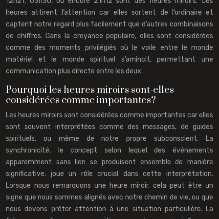
12h21, 03h30, ou encore 21h12 sont des heures miroirs. Ces
heures attirent l’attention car elles sortent de l’ordinaire et
captent notre regard plus facilement que d’autres combinaisons
de chiffres. Dans la croyance populaire, elles sont considérées
comme des moments privilégiés où le voile entre le monde
matériel et le monde spirituel s’amincit, permettant une
communication plus directe entre les deux.
Pourquoi les heures miroirs sont-elles
considérées comme importantes?
Les heures miroirs sont considérées comme importantes car elles
sont souvent interprétées comme des messages, de guides
spirituels, ou même de notre propre subconscient. La
synchronicité, le concept selon lequel des événements
apparemment sans lien se produisent ensemble de manière
significative, joue un rôle crucial dans cette interprétation.
Lorsque nous remarquons une heure miroir, cela peut être un
signe que nous sommes alignés avec notre chemin de vie, ou que
nous devons prêter attention à une situation particulière. La