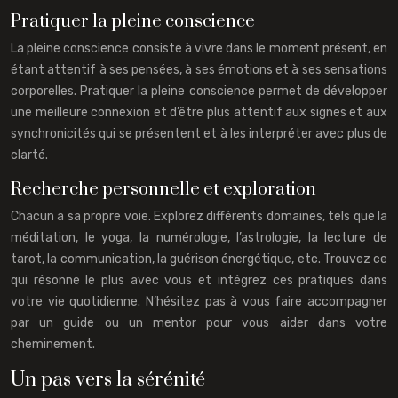
Pratiquer la pleine conscience
La pleine conscience consiste à vivre dans le moment présent, en
étant attentif à ses pensées, à ses émotions et à ses sensations
corporelles. Pratiquer la pleine conscience permet de développer
une meilleure connexion et d’être plus attentif aux signes et aux
synchronicités qui se présentent et à les interpréter avec plus de
clarté.
Recherche personnelle et exploration
Chacun a sa propre voie. Explorez différents domaines, tels que la
méditation, le yoga, la numérologie, l’astrologie, la lecture de
tarot, la communication, la guérison énergétique, etc. Trouvez ce
qui résonne le plus avec vous et intégrez ces pratiques dans
votre vie quotidienne. N’hésitez pas à vous faire accompagner
par un guide ou un mentor pour vous aider dans votre
cheminement.
Un pas vers la sérénité