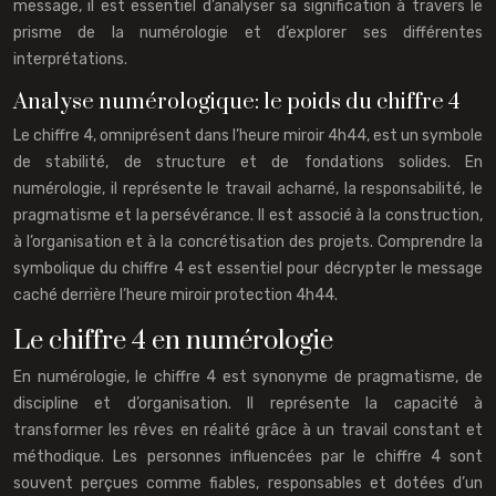
message, il est essentiel d’analyser sa signification à travers le
prisme de la numérologie et d’explorer ses différentes
interprétations.
Analyse numérologique: le poids du chiffre 4
Le chiffre 4, omniprésent dans l’heure miroir 4h44, est un symbole
de stabilité, de structure et de fondations solides. En
numérologie, il représente le travail acharné, la responsabilité, le
pragmatisme et la persévérance. Il est associé à la construction,
à l’organisation et à la concrétisation des projets. Comprendre la
symbolique du chiffre 4 est essentiel pour décrypter le message
caché derrière l’heure miroir protection 4h44.
Le chiffre 4 en numérologie
En numérologie, le chiffre 4 est synonyme de pragmatisme, de
discipline et d’organisation. Il représente la capacité à
transformer les rêves en réalité grâce à un travail constant et
méthodique. Les personnes influencées par le chiffre 4 sont
souvent perçues comme fiables, responsables et dotées d’un