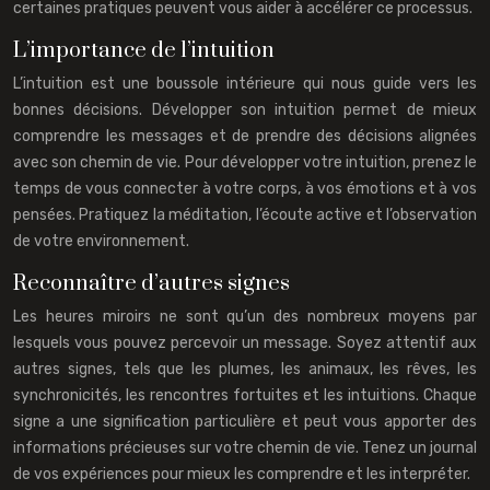
certaines pratiques peuvent vous aider à accélérer ce processus.
L’importance de l’intuition
L’intuition est une boussole intérieure qui nous guide vers les
bonnes décisions. Développer son intuition permet de mieux
comprendre les messages et de prendre des décisions alignées
avec son chemin de vie. Pour développer votre intuition, prenez le
temps de vous connecter à votre corps, à vos émotions et à vos
pensées. Pratiquez la méditation, l’écoute active et l’observation
de votre environnement.
Reconnaître d’autres signes
Les heures miroirs ne sont qu’un des nombreux moyens par
lesquels vous pouvez percevoir un message. Soyez attentif aux
autres signes, tels que les plumes, les animaux, les rêves, les
synchronicités, les rencontres fortuites et les intuitions. Chaque
signe a une signification particulière et peut vous apporter des
informations précieuses sur votre chemin de vie. Tenez un journal
de vos expériences pour mieux les comprendre et les interpréter.