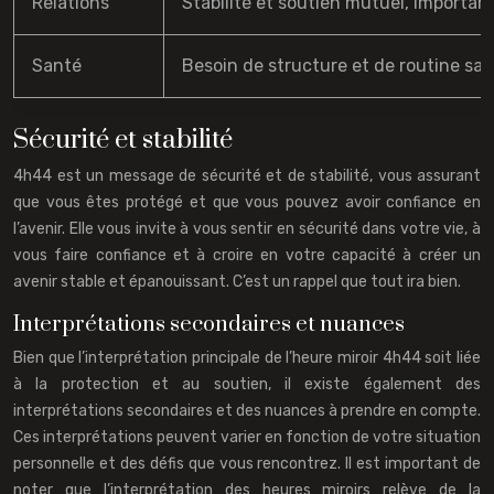
Relations
Stabilité et soutien mutuel, importa
Santé
Besoin de structure et de routine sain
Sécurité et stabilité
4h44 est un message de sécurité et de stabilité, vous assurant
que vous êtes protégé et que vous pouvez avoir confiance en
l’avenir. Elle vous invite à vous sentir en sécurité dans votre vie, à
vous faire confiance et à croire en votre capacité à créer un
avenir stable et épanouissant. C’est un rappel que tout ira bien.
Interprétations secondaires et nuances
Bien que l’interprétation principale de l’heure miroir 4h44 soit liée
à la protection et au soutien, il existe également des
interprétations secondaires et des nuances à prendre en compte.
Ces interprétations peuvent varier en fonction de votre situation
personnelle et des défis que vous rencontrez. Il est important de
noter que l’interprétation des heures miroirs relève de la