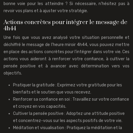
bonne voie pour les atteindre ? Si nécessaire, n’hésitez pas à
revoir vos plans et à ajuster votre stratégie.
Actions concrètes pour intégrer le message de
4h44
Une fois que vous avez analysé votre situation personnelle et
déchiffré le message de l’heure miroir 4h44, vous pouvez mettre
en place des actions concrètes pour l’intégrer dans votre vie. Ces
actions vous aideront à renforcer votre confiance, à cultiver la
pensée positive et à avancer avec détermination vers vos
objectifs.
Pratiquer la gratitude : Exprimez votre gratitude pour les
bienfaits et le soutien que vous recevez.
Renforcer sa confiance en soi : Travaillez sur votre confiance
et croyez en vos capacités.
Cultiver la pensée positive : Adoptez une attitude positive
et concentrez-vous sur les aspects positifs de votre vie.
Méditation et visualisation : Pratiquez la méditation et la