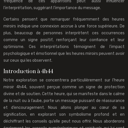
fréquence de ces apparitions peut aussi influencer
l’interprétation, suggérant l’importance du message.
Certains pensent que remarquer fréquemment des heures
miroirs indique une connexion accrue à une force supérieure. De
plus, beaucoup de personnes interprètent ces occurrences
comme un signe positif, renforçant leur confiance et leur
optimisme. Ces interprétations témoignent de l’impact
psychologique et émotionnel que les heures miroirs peuvent avoir
sur ceux qui les observent.
Introduction à 4h44
Notre exploration se concentrera particulièrement sur l’heure
miroir 4h44, souvent perçue comme un signe de protection
divine et de soutien. Cette heure, qui se manifeste dans le calme
de la nuit ou à l’aube, porte un message puissant de réassurance
et d’encouragement. Nous allons plonger au cœur de sa
signification, en explorant son symbolisme profond et en
déchiffrant les conseils qu’elle peut nous offrir. Nous aborderons