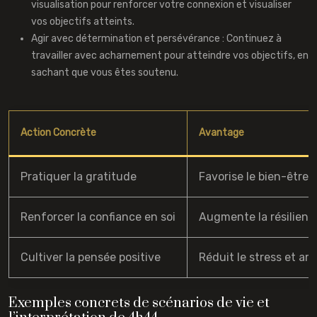
visualisation pour renforcer votre connexion et visualiser
vos objectifs atteints.
Agir avec détermination et persévérance : Continuez à
travailler avec acharnement pour atteindre vos objectifs, en
sachant que vous êtes soutenu.
Action Concrète
Avantage
Pratiquer la gratitude
Favorise le bien-être 
Renforcer la confiance en soi
Augmente la résilienc
Cultiver la pensée positive
Réduit le stress et amé
Exemples concrets de scénarios de vie et