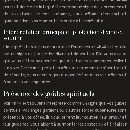
guérison, à la protection et au soutien. La présence de 4h44
pourrait donc être interprétée comme un signe de la présence et
de l’assistance de cet archange, vous offrant réconfort et
guidance dans vos moments de doute et de difficulté.
Interprétation principale : protection divine et
soutien
L’interprétation la plus courante de l’heure miroir 4h44 est qu’elle
est un signe de protection divine et de soutien. Elle vous assure
que vous n’êtes pas seul et que des forces supérieures veillent
sur vous. Cette interprétation offre un sentiment de réconfort et
de sécurité, vous encourageant à persévérer dans vos efforts et
à croire en vos capacités.
Présence des guides spirituels
Voir 4h44 est souvent interprété comme un signe que vos guides
spirituels, vos anges gardiens ou d’autres forces supérieures sont
présents à vos côtés. Ils vous offrent leur soutien, leur amour et
leur guidance, vous aidant à surmonter les obstacles et à réaliser