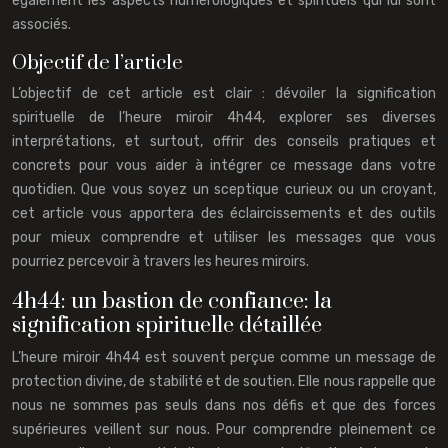
également les aspects numérologiques et spirituels qui lui sont
associés.
Objectif de l’article
L’objectif de cet article est clair : dévoiler la signification
spirituelle de l’heure miroir 4h44, explorer ses diverses
interprétations, et surtout, offrir des conseils pratiques et
concrets pour vous aider à intégrer ce message dans votre
quotidien. Que vous soyez un sceptique curieux ou un croyant,
cet article vous apportera des éclaircissements et des outils
pour mieux comprendre et utiliser les messages que vous
pourriez percevoir à travers les heures miroirs.
4h44: un bastion de confiance: la
signification spirituelle détaillée
L’heure miroir 4h44 est souvent perçue comme un message de
protection divine, de stabilité et de soutien. Elle nous rappelle que
nous ne sommes pas seuls dans nos défis et que des forces
supérieures veillent sur nous. Pour comprendre pleinement ce