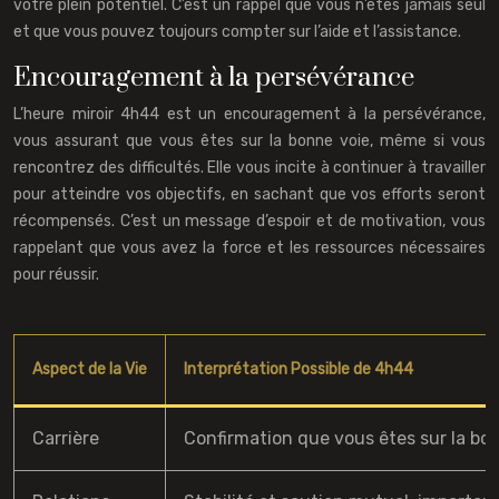
votre plein potentiel. C’est un rappel que vous n’êtes jamais seul
et que vous pouvez toujours compter sur l’aide et l’assistance.
Encouragement à la persévérance
L’heure miroir 4h44 est un encouragement à la persévérance,
vous assurant que vous êtes sur la bonne voie, même si vous
rencontrez des difficultés. Elle vous incite à continuer à travailler
pour atteindre vos objectifs, en sachant que vos efforts seront
récompensés. C’est un message d’espoir et de motivation, vous
rappelant que vous avez la force et les ressources nécessaires
pour réussir.
Aspect de la Vie
Interprétation Possible de 4h44
Carrière
Confirmation que vous êtes sur la bo