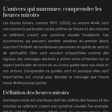
L’univers qui murmure: comprendre les
heures miroirs
Les heures miroirs, comme 11h11, 22h22, ou encore 4h44, sont
ces moments particuliers où les chiffres de l’heure et des minutes
se reflètent, créant une symétrie visuelle troublante. Ces
occurrences, qui peuvent sembler anodines au premier abord,
suscitent l’intérêt de nombreuses personnes en quête de sens et
de spiritualité. Elles sont souvent interprétées comme des
signaux, des messages destinés à attirer notre attention sur un
aspect particulier de notre vie, ou à nous guider dans nos choix et
nos actions. Comprendre ce qu’elles sont et pourquoi elles sont
importantes est crucial pour décoder le message que l’heure
miroir 4h44 pourrait porter.
Définition des heures miroirs
Une heure miroir est une heure dont les chiffres des heures et des
minutes se reflètent, créant une symétrie visuelle. Par exemple,