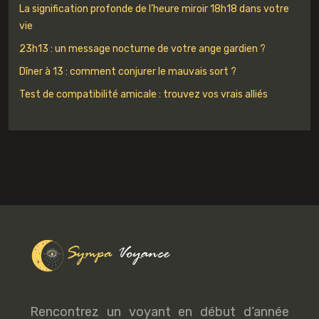
La signification profonde de l’heure miroir 18h18 dans votre
vie
23h13 : un message nocturne de votre ange gardien ?
Dîner à 13 : comment conjurer le mauvais sort ?
Test de compatibilité amicale : trouvez vos vrais alliés
Rencontrez un voyant en début d’année