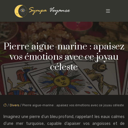
Pierre aigue-marine : apaisez
vos émotions avec ce joyau
céleste
/
Divers
/ Pierre aigue-marine : apaisez vos émotions avec ce joyau céleste
Imaginez une pierre d’un bleu profond, rappelant les eaux calmes
d’une mer turquoise, capable d’apaiser vos angoisses et de