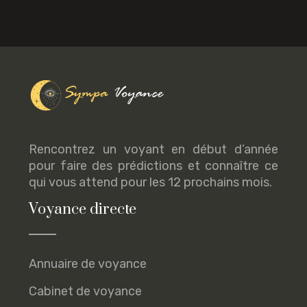
Rencontrez un voyant en début d’année
pour faire des prédictions et connaître ce
qui vous attend pour les 12 prochains mois.
Voyance directe
Annuaire de voyance
Cabinet de voyance