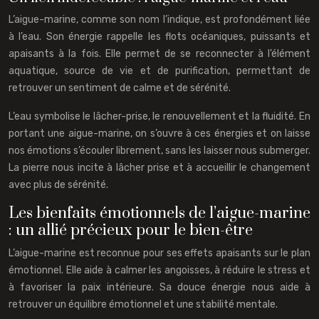
L’aigue-marine, comme son nom l’indique, est profondément liée
à l’eau. Son énergie rappelle les flots océaniques, puissants et
apaisants à la fois. Elle permet de se reconnecter à l’élément
aquatique, source de vie et de purification, permettant de
retrouver un sentiment de calme et de sérénité.
L’eau symbolise le lâcher-prise, le renouvellement et la fluidité. En
portant une aigue-marine, on s’ouvre à ces énergies et on laisse
nos émotions s’écouler librement, sans les laisser nous submerger.
La pierre nous incite à lâcher prise et à accueillir le changement
avec plus de sérénité.
Les bienfaits émotionnels de l’aigue-marine
: un allié précieux pour le bien-être
L’aigue-marine est reconnue pour ses effets apaisants sur le plan
émotionnel. Elle aide à calmer les angoisses, à réduire le stress et
à favoriser la paix intérieure. Sa douce énergie nous aide à
retrouver un équilibre émotionnel et une stabilité mentale.