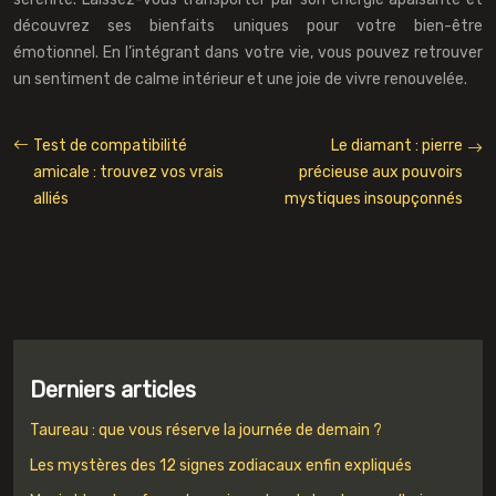
découvrez ses bienfaits uniques pour votre bien-être
émotionnel. En l’intégrant dans votre vie, vous pouvez retrouver
un sentiment de calme intérieur et une joie de vivre renouvelée.
Test de compatibilité
Le diamant : pierre
amicale : trouvez vos vrais
précieuse aux pouvoirs
alliés
mystiques insoupçonnés
Derniers articles
Taureau : que vous réserve la journée de demain ?
Les mystères des 12 signes zodiacaux enfin expliqués