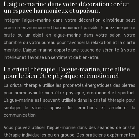
L’aigue-marine dans votre décoration : créer
un espace harmonieux et apaisant
Intégrer l’aigue-marine dans votre décoration d’intérieur peut
créer un environnement harmonieux et paisible. Placez une pierre
brute ou un objet en aigue-marine dans votre salon, votre
chambre ou votre bureau pour favoriser la relaxation et la clarté
mentale. L’aigue-marine apporte une touche de sérénité à votre
intérieur et favorise un sentiment de bien-être.
La cristal thérapie : l’aigue-marine, une alliée
pour le bien-être physique et émotionnel
La cristal thérapie utilise les propriétés énergétiques des pierres
pour promouvoir le bien-être physique, émotionnel et spirituel.
L’aigue-marine est souvent utilisée dans la cristal thérapie pour
soulager le stress, apaiser les émotions et améliorer la
communication.
Vous pouvez utiliser l’aigue-marine dans des séances de cristal
thérapie individuelles ou en groupe. Des praticiens expérimentés