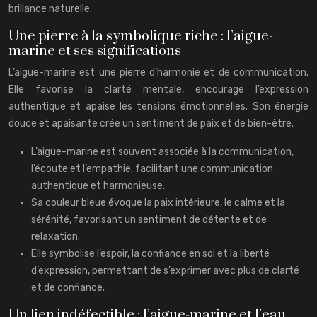
brillance naturelle.
Une pierre à la symbolique riche : l’aigue-
marine et ses significations
L’aigue-marine est une pierre d’harmonie et de communication.
Elle favorise la clarté mentale, encourage l’expression
authentique et apaise les tensions émotionnelles. Son énergie
douce et apaisante crée un sentiment de paix et de bien-être.
L’aigue-marine est souvent associée à la communication,
l’écoute et l’empathie, facilitant une communication
authentique et harmonieuse.
Sa couleur bleue évoque la paix intérieure, le calme et la
sérénité, favorisant un sentiment de détente et de
relaxation.
Elle symbolise l’espoir, la confiance en soi et la liberté
d’expression, permettant de s’exprimer avec plus de clarté
et de confiance.
Un lien indéfectible : l’aigue-marine et l’eau