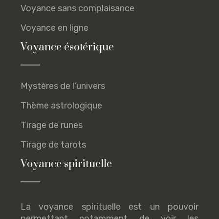
Voyance sans complaisance
Voyance en ligne
Voyance ésotérique
Mystères de l’univers
Thème astrologique
Tirage de runes
Tirage de tarots
Voyance spirituelle
La voyance spirituelle est un pouvoir
permettant notamment de voir les