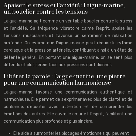
Apaiser le stress et l’anxiété : l’aigue-marine,
un bouclier contre les tensions
L’aigue-marine agit comme un véritable bouclier contre le stress
et l’anxiété. Sa fréquence vibratoire calme l’esprit, apaise les
tensions musculaires et favorise un sentiment de relaxation
profonde. On estime que l’aigue-marine peut réduire le rythme
cardiaque et la pression artérielle, contribuant ainsi à un état de
détente général. En portant une aigue-marine, on se sent plus
détendu et plus serein face aux pressions quotidiennes.
Libérer la parole : l’aigue-marine, une pierre
pour une communication harmonieuse
L’aigue-marine favorise une communication authentique et
harmonieuse. Elle permet de s’exprimer avec plus de clarté et de
confiance, d’écouter avec attention et de comprendre les
émotions des autres. Elle ouvre le cœur et l’esprit, facilitant une
communication plus profonde et plus sincère.
Elle aide à surmonter les blocages émotionnels qui peuvent