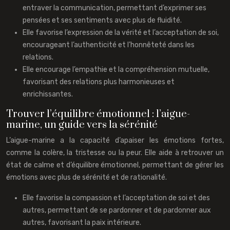
entraver la communication, permettant d’exprimer ses
pensées et ses sentiments avec plus de fluidité.
Elle favorise l’expression de la vérité et l’acceptation de soi,
encourageant l’authenticité et l’honnêteté dans les
relations.
Elle encourage l’empathie et la compréhension mutuelle,
favorisant des relations plus harmonieuses et
enrichissantes.
Trouver l’équilibre émotionnel : l’aigue-
marine, un guide vers la sérénité
L’aigue-marine a la capacité d’apaiser les émotions fortes,
comme la colère, la tristesse ou la peur. Elle aide à retrouver un
état de calme et d’équilibre émotionnel, permettant de gérer les
émotions avec plus de sérénité et de rationalité.
Elle favorise la compassion et l’acceptation de soi et des
autres, permettant de se pardonner et de pardonner aux
autres, favorisant la paix intérieure.