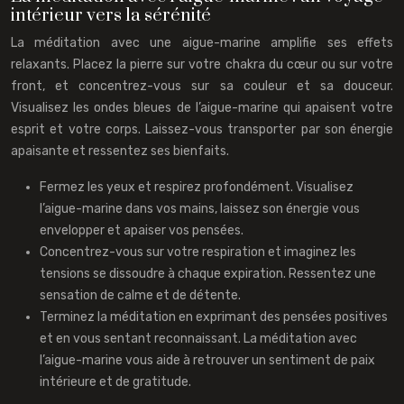
intérieur vers la sérénité
La méditation avec une aigue-marine amplifie ses effets
relaxants. Placez la pierre sur votre chakra du cœur ou sur votre
front, et concentrez-vous sur sa couleur et sa douceur.
Visualisez les ondes bleues de l’aigue-marine qui apaisent votre
esprit et votre corps. Laissez-vous transporter par son énergie
apaisante et ressentez ses bienfaits.
Fermez les yeux et respirez profondément. Visualisez
l’aigue-marine dans vos mains, laissez son énergie vous
envelopper et apaiser vos pensées.
Concentrez-vous sur votre respiration et imaginez les
tensions se dissoudre à chaque expiration. Ressentez une
sensation de calme et de détente.
Terminez la méditation en exprimant des pensées positives
et en vous sentant reconnaissant. La méditation avec
l’aigue-marine vous aide à retrouver un sentiment de paix
intérieure et de gratitude.