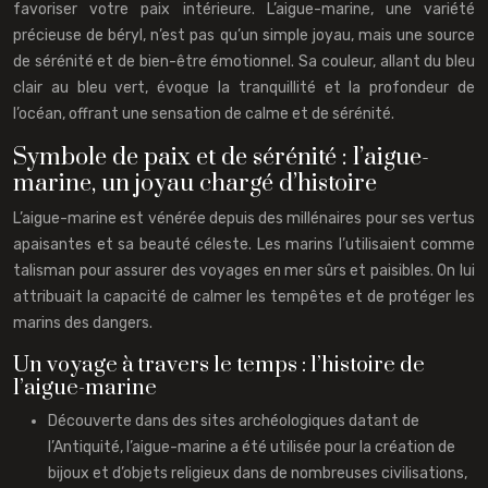
favoriser votre paix intérieure. L’aigue-marine, une variété
précieuse de béryl, n’est pas qu’un simple joyau, mais une source
de sérénité et de bien-être émotionnel. Sa couleur, allant du bleu
clair au bleu vert, évoque la tranquillité et la profondeur de
l’océan, offrant une sensation de calme et de sérénité.
Symbole de paix et de sérénité : l’aigue-
marine, un joyau chargé d’histoire
L’aigue-marine est vénérée depuis des millénaires pour ses vertus
apaisantes et sa beauté céleste. Les marins l’utilisaient comme
talisman pour assurer des voyages en mer sûrs et paisibles. On lui
attribuait la capacité de calmer les tempêtes et de protéger les
marins des dangers.
Un voyage à travers le temps : l’histoire de
l’aigue-marine
Découverte dans des sites archéologiques datant de
l’Antiquité, l’aigue-marine a été utilisée pour la création de
bijoux et d’objets religieux dans de nombreuses civilisations,