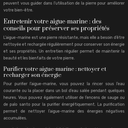
peuvent vous guider dans l’utilisation de la pierre pour améliorer
votre bien-être.
Entretenir votre aigue-marine : des
conseils pour préserver ses propriétés
L’aigue-marine est une pierre résistante, mais elle a besoin d’être
nettoyée et rechargée régulièrement pour conserver son énergie
et ses propriétés. Un entretien régulier permet de maintenir la
beauté et les bienfaits de votre pierre.
Purifier votre aigue-marine : nettoyer et
recharger son énergie
Pour purifier l’aigue-marine, vous pouvez la rincer sous l’eau
courante ou la placer dans un bol d’eau salée pendant quelques
heures. Vous pouvez également utiliser de l’encens de sauge ou
de palo santo pour la purifier énergétiquement. La purification
permet de nettoyer l’aigue-marine des énergies négatives
accumulées.