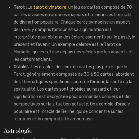
Tarot :
Le
tarot divinatoire
, un jeu de cartes composé de 78
cartes divisées en arcanes majeurs et mineurs, est un outil
de divination populaire. Chaque carte symbolise un aspect
de la vie, y compris l’amour, et sa signification est
interprétée pour obtenir des éclaircissements sur le passé, le
présent et l’avenir. Un exemple célèbre est le Tarot de
Marseille, qui est utilisé depuis des siècles par les voyants et
les cartomanciens.
Oracles :
Les oracles, des jeux de cartes plus petits que le
Tarot, généralement composés de 30 à 50 cartes, abordent
des thématiques spécifiques, comme l’amour, la santé ou la
spiritualité. Les cartes sont choisies au hasard et leur
signification est décryptée pour donner des conseils et des
perspectives sur la situation actuelle. Un exemple d’oracle
populaire est l’oracle de Belline, qui se concentre sur les
relations et la compatibilité amoureuse.
Astrologie