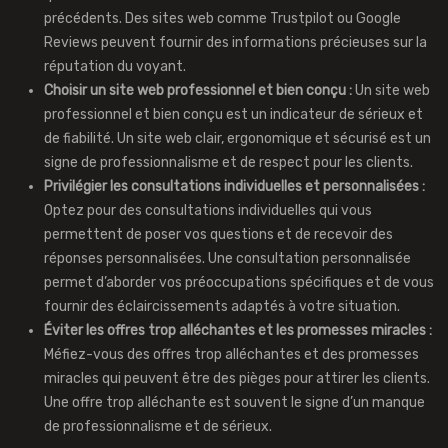
précédents. Des sites web comme Trustpilot ou Google
Reviews peuvent fournir des informations précieuses sur la
réputation du voyant.
Choisir un site web professionnel et bien conçu :
Un site web
professionnel et bien conçu est un indicateur de sérieux et
de fiabilité. Un site web clair, ergonomique et sécurisé est un
signe de professionnalisme et de respect pour les clients.
Privilégier les consultations individuelles et personnalisées :
Optez pour des consultations individuelles qui vous
permettent de poser vos questions et de recevoir des
réponses personnalisées. Une consultation personnalisée
permet d’aborder vos préoccupations spécifiques et de vous
fournir des éclaircissements adaptés à votre situation.
Éviter les offres trop alléchantes et les promesses miracles :
Méfiez-vous des offres trop alléchantes et des promesses
miracles qui peuvent être des pièges pour attirer les clients.
Une offre trop alléchante est souvent le signe d’un manque
de professionnalisme et de sérieux.