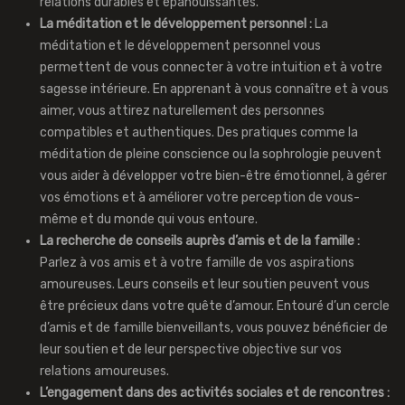
relations durables et épanouissantes.
La méditation et le développement personnel :
La
méditation et le développement personnel vous
permettent de vous connecter à votre intuition et à votre
sagesse intérieure. En apprenant à vous connaître et à vous
aimer, vous attirez naturellement des personnes
compatibles et authentiques. Des pratiques comme la
méditation de pleine conscience ou la sophrologie peuvent
vous aider à développer votre bien-être émotionnel, à gérer
vos émotions et à améliorer votre perception de vous-
même et du monde qui vous entoure.
La recherche de conseils auprès d’amis et de la famille :
Parlez à vos amis et à votre famille de vos aspirations
amoureuses. Leurs conseils et leur soutien peuvent vous
être précieux dans votre quête d’amour. Entouré d’un cercle
d’amis et de famille bienveillants, vous pouvez bénéficier de
leur soutien et de leur perspective objective sur vos
relations amoureuses.
L’engagement dans des activités sociales et de rencontres :