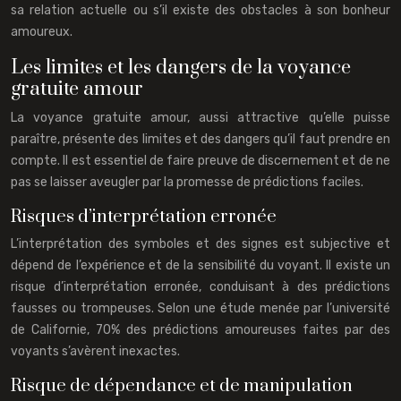
sa relation actuelle ou s’il existe des obstacles à son bonheur
amoureux.
Les limites et les dangers de la voyance
gratuite amour
La voyance gratuite amour, aussi attractive qu’elle puisse
paraître, présente des limites et des dangers qu’il faut prendre en
compte. Il est essentiel de faire preuve de discernement et de ne
pas se laisser aveugler par la promesse de prédictions faciles.
Risques d’interprétation erronée
L’interprétation des symboles et des signes est subjective et
dépend de l’expérience et de la sensibilité du voyant. Il existe un
risque d’interprétation erronée, conduisant à des prédictions
fausses ou trompeuses. Selon une étude menée par l’université
de Californie, 70% des prédictions amoureuses faites par des
voyants s’avèrent inexactes.
Risque de dépendance et de manipulation