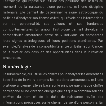
L’astrologie, qui repose sur l’étude des positions des astres au
moment de la naissance d’une personne, est une discipline
millénaire. Elle permet de déterminer le signe astrologique du
natif et d’analyser son thème astral, qui révèle des informations
sur sa personnalité, ses valeurs et ses tendances
comportementales. En amour, l’astrologie permet d’évaluer la
compatibilité amoureuse entre deux individus, en comparant
leurs signes astrologiques et leurs positions planétaires. Par
exemple, l’analyse de la compatibilité entre un Bélier et un Cancer
peut révéler des défis et des opportunités dans leur relation
amoureuse.
Numérologie
La numérologie, qui utilise les chiffres pour analyser les différentes
facettes de la vie, y compris les relations amoureuses, est une
pratique ancienne. Elle se base sur le principe que chaque chiffre
correspond à une vibration énergétique et que la combinaison des
chiffres du nom et de la date de naissance révèle des
informations précieuses sur le chemin de vie d’une personne. En