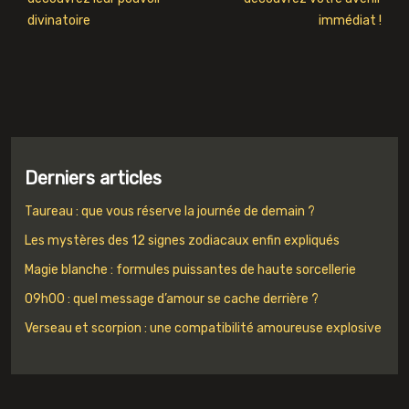
divinatoire
immédiat !
Derniers articles
Taureau : que vous réserve la journée de demain ?
Les mystères des 12 signes zodiacaux enfin expliqués
Magie blanche : formules puissantes de haute sorcellerie
09h00 : quel message d’amour se cache derrière ?
Verseau et scorpion : une compatibilité amoureuse explosive