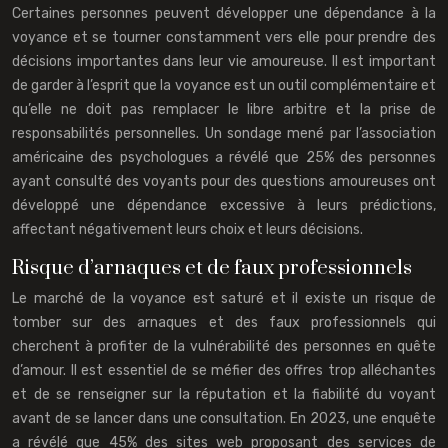
Certaines personnes peuvent développer une dépendance à la
voyance et se tourner constamment vers elle pour prendre des
décisions importantes dans leur vie amoureuse. Il est important
de garder à l’esprit que la voyance est un outil complémentaire et
qu’elle ne doit pas remplacer le libre arbitre et la prise de
responsabilités personnelles. Un sondage mené par l’association
américaine des psychologues a révélé que 25% des personnes
ayant consulté des voyants pour des questions amoureuses ont
développé une dépendance excessive à leurs prédictions,
affectant négativement leurs choix et leurs décisions.
Risque d’arnaques et de faux professionnels
Le marché de la voyance est saturé et il existe un risque de
tomber sur des arnaques et des faux professionnels qui
cherchent à profiter de la vulnérabilité des personnes en quête
d’amour. Il est essentiel de se méfier des offres trop alléchantes
et de se renseigner sur la réputation et la fiabilité du voyant
avant de se lancer dans une consultation. En 2023, une enquête
a révélé que 45% des sites web proposant des services de