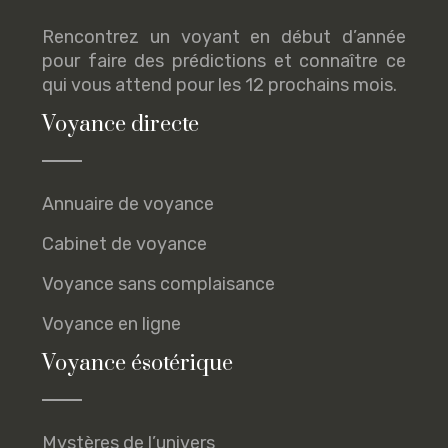
Rencontrez un voyant en début d’année
pour faire des prédictions et connaître ce
qui vous attend pour les 12 prochains mois.
Voyance directe
Annuaire de voyance
Cabinet de voyance
Voyance sans complaisance
Voyance en ligne
Voyance ésotérique
Mystères de l’univers