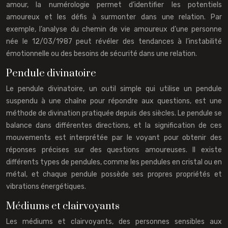
amour, la numérologie permet d’identifier les potentiels
amoureux et les défis à surmonter dans une relation. Par
exemple, l’analyse du chemin de vie amoureux d’une personne
née le 12/03/1987 peut révéler des tendances à l’instabilité
émotionnelle ou des besoins de sécurité dans une relation.
Pendule divinatoire
Le pendule divinatoire, un outil simple qui utilise un pendule
suspendu à une chaîne pour répondre aux questions, est une
méthode de divination pratiquée depuis des siècles. Le pendule se
balance dans différentes directions, et la signification de ces
mouvements est interprétée par le voyant pour obtenir des
réponses précises sur des questions amoureuses. Il existe
différents types de pendules, comme les pendules en cristal ou en
métal, et chaque pendule possède ses propres propriétés et
vibrations énergétiques.
Médiums et clairvoyants
Les médiums et clairvoyants, des personnes sensibles aux