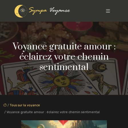
Voyance gratuite amour :
éclairez votre chemin
sentimental
/
Tous sur la voyance
/ Voyance gratuite amour : éclairez votre chemin sentimental