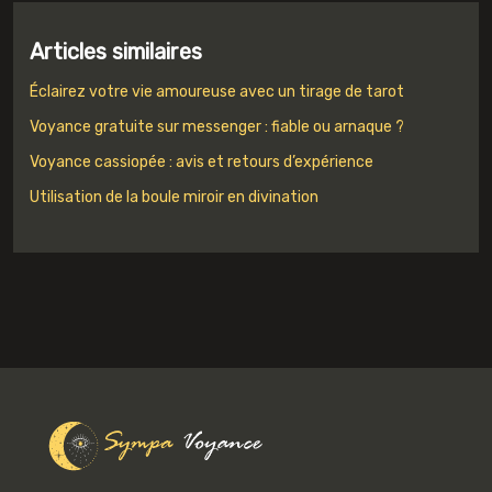
Articles similaires
Éclairez votre vie amoureuse avec un tirage de tarot
Voyance gratuite sur messenger : fiable ou arnaque ?
Voyance cassiopée : avis et retours d’expérience
Utilisation de la boule miroir en divination