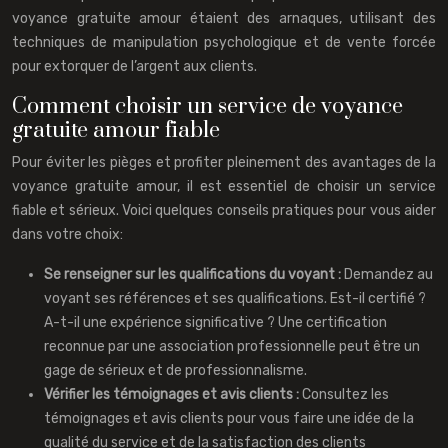
voyance gratuite amour étaient des arnaques, utilisant des
techniques de manipulation psychologique et de vente forcée
pour extorquer de l’argent aux clients.
Comment choisir un service de voyance
gratuite amour fiable
Pour éviter les pièges et profiter pleinement des avantages de la
voyance gratuite amour, il est essentiel de choisir un service
fiable et sérieux. Voici quelques conseils pratiques pour vous aider
dans votre choix:
Se renseigner sur les qualifications du voyant :
Demandez au
voyant ses références et ses qualifications. Est-il certifié ?
A-t-il une expérience significative ? Une certification
reconnue par une association professionnelle peut être un
gage de sérieux et de professionnalisme.
Vérifier les témoignages et avis clients :
Consultez les
témoignages et avis clients pour vous faire une idée de la
qualité du service et de la satisfaction des clients