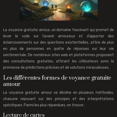
La voyance gratuite amour, un domaine fascinant qui promet de
lever le voile sur l’avenir amoureux et d’apporter des
éclaircissements sur des questions existentielles, attire de plus
en plus de personnes en quête de réponses sur leur vie
sentimentale. De nombreux sites web et plateformes proposent
des consultations gratuites, attirant les utilisateurs avec la
promesse de prédictions précises et de solutions miraculeuses.
Les différentes formes de voyance gratuite
amour
La voyance gratuite amour se décline en plusieurs méthodes,
chacune reposant sur des principes et des interprétations
spécifiques. Parmi les plus répandues, on trouve :
Lecture de cartes