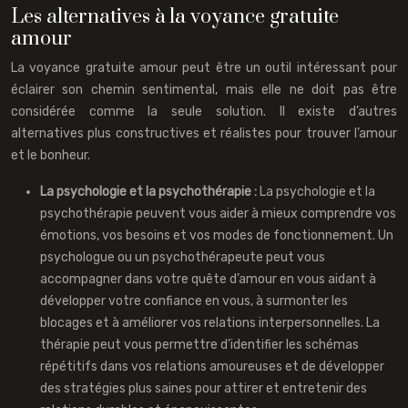
Les alternatives à la voyance gratuite
amour
La voyance gratuite amour peut être un outil intéressant pour
éclairer son chemin sentimental, mais elle ne doit pas être
considérée comme la seule solution. Il existe d’autres
alternatives plus constructives et réalistes pour trouver l’amour
et le bonheur.
La psychologie et la psychothérapie :
La psychologie et la
psychothérapie peuvent vous aider à mieux comprendre vos
émotions, vos besoins et vos modes de fonctionnement. Un
psychologue ou un psychothérapeute peut vous
accompagner dans votre quête d’amour en vous aidant à
développer votre confiance en vous, à surmonter les
blocages et à améliorer vos relations interpersonnelles. La
thérapie peut vous permettre d’identifier les schémas
répétitifs dans vos relations amoureuses et de développer
des stratégies plus saines pour attirer et entretenir des