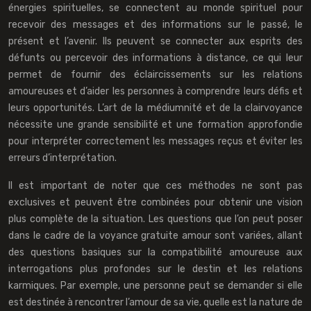
énergies spirituelles, se connectent au monde spirituel pour
recevoir des messages et des informations sur le passé, le
présent et l’avenir. Ils peuvent se connecter aux esprits des
défunts ou percevoir des informations à distance, ce qui leur
permet de fournir des éclaircissements sur les relations
amoureuses et d’aider les personnes à comprendre leurs défis et
leurs opportunités. L’art de la médiumnité et de la clairvoyance
nécessite une grande sensibilité et une formation approfondie
pour interpréter correctement les messages reçus et éviter les
erreurs d’interprétation.
Il est important de noter que ces méthodes ne sont pas
exclusives et peuvent être combinées pour obtenir une vision
plus complète de la situation. Les questions que l’on peut poser
dans le cadre de la voyance gratuite amour sont variées, allant
des questions basiques sur la compatibilité amoureuse aux
interrogations plus profondes sur le destin et les relations
karmiques. Par exemple, une personne peut se demander si elle
est destinée à rencontrer l’amour de sa vie, quelle est la nature de