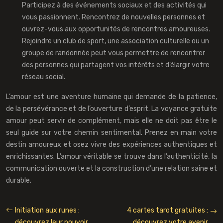
Participez à des événements sociaux et des activités qui
vous passionnent. Rencontrez de nouvelles personnes et
ouvrez-vous aux opportunités de rencontres amoureuses.
Rejoindre un club de sport, une association culturelle ou un
groupe de randonnée peut vous permettre de rencontrer
des personnes qui partagent vos intérêts et d’élargir votre
réseau social.
L’amour est une aventure humaine qui demande de la patience,
de la persévérance et de l’ouverture d’esprit. La voyance gratuite
amour peut servir de complément, mais elle ne doit pas être le
seul guide sur votre chemin sentimental. Prenez en main votre
destin amoureux et osez vivre des expériences authentiques et
enrichissantes. L’amour véritable se trouve dans l’authenticité, la
communication ouverte et la construction d’une relation saine et
durable.
Initiation aux runes :
4 cartes tarot gratuites :
découvrez leur pouvoir
découvrez votre avenir