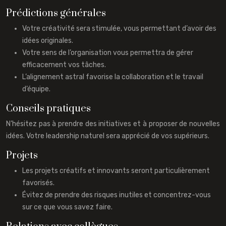
Prédictions générales
Votre créativité sera stimulée, vous permettant d’avoir des
idées originales.
Votre sens de l’organisation vous permettra de gérer
efficacement vos tâches.
L’alignement astral favorise la collaboration et le travail
d’équipe.
Conseils pratiques
N’hésitez pas à prendre des initiatives et à proposer de nouvelles
idées. Votre leadership naturel sera apprécié de vos supérieurs.
Projets
Les projets créatifs et innovants seront particulièrement
favorisés.
Évitez de prendre des risques inutiles et concentrez-vous
sur ce que vous savez faire.