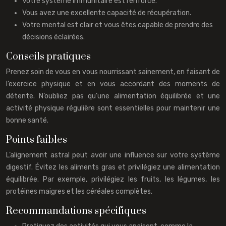
Votre système immunitaire est renforcé.
Vous avez une excellente capacité de récupération.
Votre mental est clair et vous êtes capable de prendre des
décisions éclairées.
Conseils pratiques
Prenez soin de vous en vous nourrissant sainement, en faisant de
l’exercice physique et en vous accordant des moments de
détente. N’oubliez pas qu’une alimentation équilibrée et une
activité physique régulière sont essentielles pour maintenir une
bonne santé.
Points faibles
L’alignement astral peut avoir une influence sur votre système
digestif. Évitez les aliments gras et privilégiez une alimentation
équilibrée. Par exemple, privilégiez les fruits, les légumes, les
protéines maigres et les céréales complètes.
Recommandations spécifiques