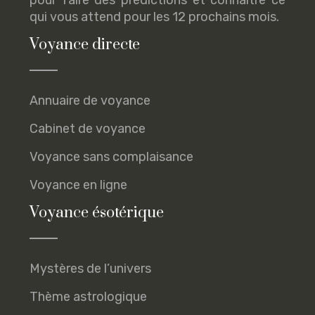
pour faire des prédictions et connaître ce
qui vous attend pour les 12 prochains mois.
Voyance directe
Annuaire de voyance
Cabinet de voyance
Voyance sans complaisance
Voyance en ligne
Voyance ésotérique
Mystères de l’univers
Thème astrologique