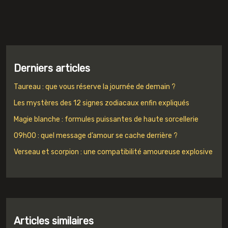
Derniers articles
Taureau : que vous réserve la journée de demain ?
Les mystères des 12 signes zodiacaux enfin expliqués
Magie blanche : formules puissantes de haute sorcellerie
09h00 : quel message d’amour se cache derrière ?
Verseau et scorpion : une compatibilité amoureuse explosive
Articles similaires