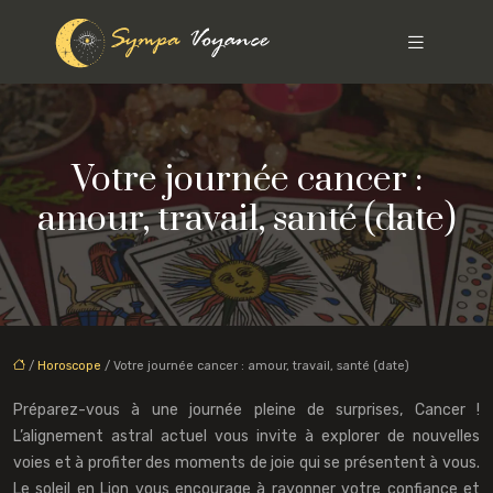
Votre journée cancer :
amour, travail, santé (date)
/
Horoscope
/ Votre journée cancer : amour, travail, santé (date)
Préparez-vous à une journée pleine de surprises, Cancer !
L’alignement astral actuel vous invite à explorer de nouvelles
voies et à profiter des moments de joie qui se présentent à vous.
Le soleil en Lion vous encourage à rayonner votre confiance et