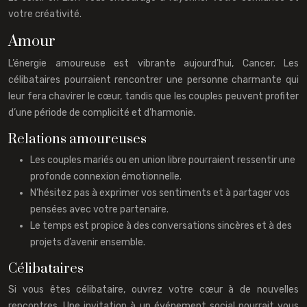
votre créativité.
Amour
L’énergie amoureuse est vibrante aujourd’hui, Cancer. Les
célibataires pourraient rencontrer une personne charmante qui
leur fera chavirer le cœur, tandis que les couples peuvent profiter
d’une période de complicité et d’harmonie.
Relations amoureuses
Les couples mariés ou en union libre pourraient ressentir une
profonde connexion émotionnelle.
N’hésitez pas à exprimer vos sentiments et à partager vos
pensées avec votre partenaire.
Le temps est propice à des conversations sincères et à des
projets d’avenir ensemble.
Célibataires
Si vous êtes célibataire, ouvrez votre cœur à de nouvelles
rencontres. Une invitation à un événement social pourrait vous