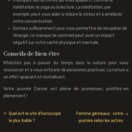
Pratiquez des activités qui vous apaisent, comme la
méditation, le yoga ou la lecture. La méditation, par
exemple, peut vous aider à réduire le stress et à améliorer
votre concentration.
Dormez suffisamment pour vous permettre de récupérer de
l’énergie. Le manque de sommeil peut avoir un impact
négatif sur votre santé physique et mentale.
Conseils de bien-être
N’hésitez pas à passer du temps dans la nature pour vous
ressourcer et à vous entourer de personnes positives. La nature a
un effet apaisant et revitalisant.
Votre journée Cancer est pleine de promesses, profitez-en
pleinement !
Quel est le site d’horoscope
Femme gémeaux : votre
le plus fiable ?
journée selon les astres