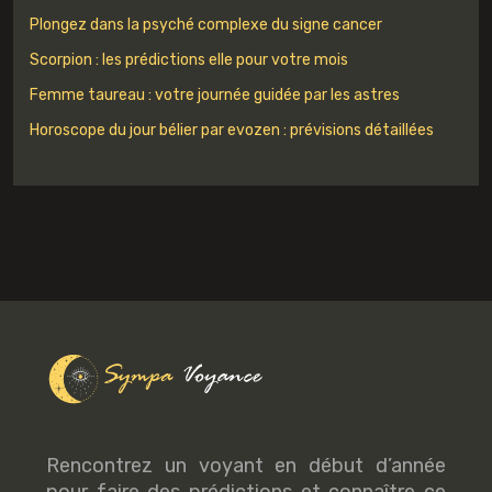
Plongez dans la psyché complexe du signe cancer
Scorpion : les prédictions elle pour votre mois
Femme taureau : votre journée guidée par les astres
Horoscope du jour bélier par evozen : prévisions détaillées
Rencontrez un voyant en début d’année