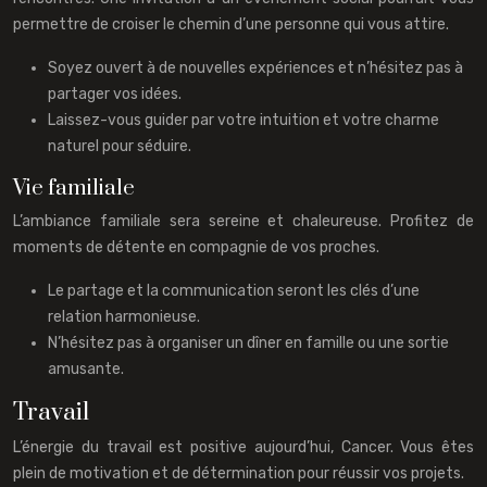
permettre de croiser le chemin d’une personne qui vous attire.
Soyez ouvert à de nouvelles expériences et n’hésitez pas à
partager vos idées.
Laissez-vous guider par votre intuition et votre charme
naturel pour séduire.
Vie familiale
L’ambiance familiale sera sereine et chaleureuse. Profitez de
moments de détente en compagnie de vos proches.
Le partage et la communication seront les clés d’une
relation harmonieuse.
N’hésitez pas à organiser un dîner en famille ou une sortie
amusante.
Travail
L’énergie du travail est positive aujourd’hui, Cancer. Vous êtes
plein de motivation et de détermination pour réussir vos projets.