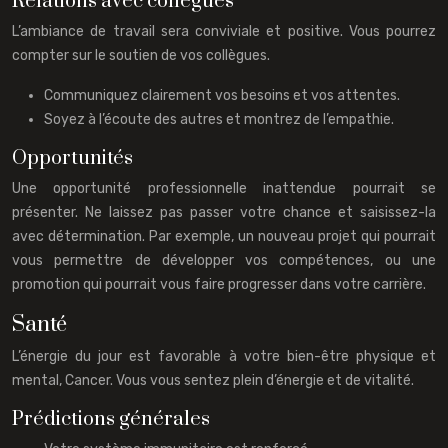
Relations avec collègues
L’ambiance de travail sera conviviale et positive. Vous pourrez
compter sur le soutien de vos collègues.
Communiquez clairement vos besoins et vos attentes.
Soyez à l’écoute des autres et montrez de l’empathie.
Opportunités
Une opportunité professionnelle inattendue pourrait se
présenter. Ne laissez pas passer votre chance et saisissez-la
avec détermination. Par exemple, un nouveau projet qui pourrait
vous permettre de développer vos compétences, ou une
promotion qui pourrait vous faire progresser dans votre carrière.
Santé
L’énergie du jour est favorable à votre bien-être physique et
mental, Cancer. Vous vous sentez plein d’énergie et de vitalité.
Prédictions générales