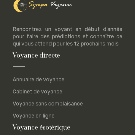
Rencontrez un voyant en début d’année
pour faire des prédictions et connaître ce
qui vous attend pour les 12 prochains mois.
Voyance directe
Annuaire de voyance
Cabinet de voyance
Voyance sans complaisance
Voyance en ligne
Voyance ésotérique