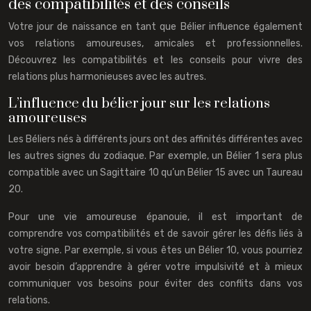
des compatibilités et des conseils
Votre jour de naissance en tant que Bélier influence également
vos relations amoureuses, amicales et professionnelles.
Découvrez les compatibilités et les conseils pour vivre des
relations plus harmonieuses avec les autres.
L’influence du bélier jour sur les relations
amoureuses
Les Béliers nés à différents jours ont des affinités différentes avec
les autres signes du zodiaque. Par exemple, un Bélier 1 sera plus
compatible avec un Sagittaire 10 qu’un Bélier 15 avec un Taureau
20.
Pour une vie amoureuse épanouie, il est important de
comprendre vos compatibilités et de savoir gérer les défis liés à
votre signe. Par exemple, si vous êtes un Bélier 10, vous pourriez
avoir besoin d’apprendre à gérer votre impulsivité et à mieux
communiquer vos besoins pour éviter des conflits dans vos
relations.