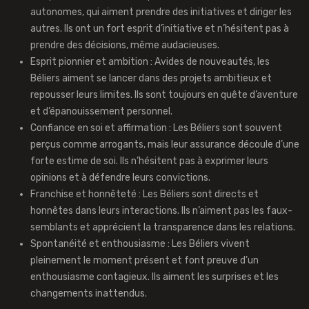
autonomes, qui aiment prendre des initiatives et diriger les
autres. Ils ont un fort esprit d’initiative et n’hésitent pas à
prendre des décisions, même audacieuses.
Esprit pionnier et ambition : Avides de nouveautés, les
Béliers aiment se lancer dans des projets ambitieux et
repousser leurs limites. Ils sont toujours en quête d’aventure
et d’épanouissement personnel.
Confiance en soi et affirmation : Les Béliers sont souvent
perçus comme arrogants, mais leur assurance découle d’une
forte estime de soi. Ils n’hésitent pas à exprimer leurs
opinions et à défendre leurs convictions.
Franchise et honnêteté : Les Béliers sont directs et
honnêtes dans leurs interactions. Ils n’aiment pas les faux-
semblants et apprécient la transparence dans les relations.
Spontanéité et enthousiasme : Les Béliers vivent
pleinement le moment présent et font preuve d’un
enthousiasme contagieux. Ils aiment les surprises et les
changements inattendus.