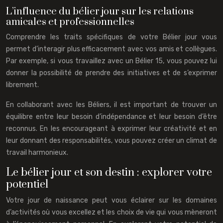
L’influence du bélier jour sur les relations
amicales et professionnelles
Comprendre les traits spécifiques de votre Bélier jour vous
permet d’interagir plus efficacement avec vos amis et collègues.
Par exemple, si vous travaillez avec un Bélier 15, vous pouvez lui
donner la possibilité de prendre des initiatives et de s’exprimer
librement.
En collaborant avec les Béliers, il est important de trouver un
équilibre entre leur besoin d’indépendance et leur besoin d’être
reconnus. En les encourageant à exprimer leur créativité et en
leur donnant des responsabilités, vous pouvez créer un climat de
travail harmonieux.
Le bélier jour et son destin : explorer votre
potentiel
Votre jour de naissance peut vous éclairer sur les domaines
d’activités où vous excellez et les choix de vie qui vous mèneront