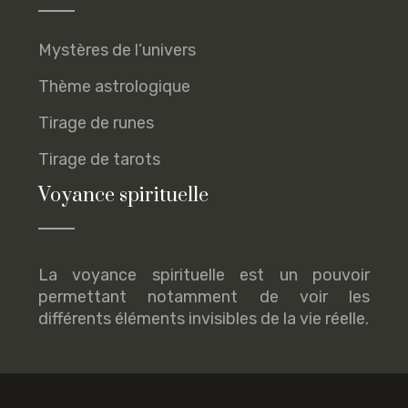
Mystères de l’univers
Thème astrologique
Tirage de runes
Tirage de tarots
Voyance spirituelle
La voyance spirituelle est un pouvoir
permettant notamment de voir les
différents éléments invisibles de la vie réelle.
Supports de voyance et techniques de divination