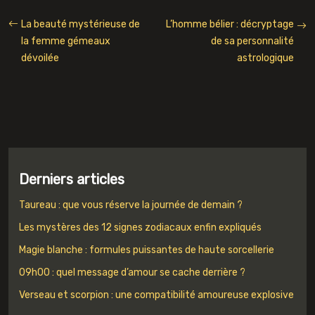
La beauté mystérieuse de
L’homme bélier : décryptage
la femme gémeaux
de sa personnalité
dévoilée
astrologique
Derniers articles
Taureau : que vous réserve la journée de demain ?
Les mystères des 12 signes zodiacaux enfin expliqués
Magie blanche : formules puissantes de haute sorcellerie
09h00 : quel message d’amour se cache derrière ?
Verseau et scorpion : une compatibilité amoureuse explosive