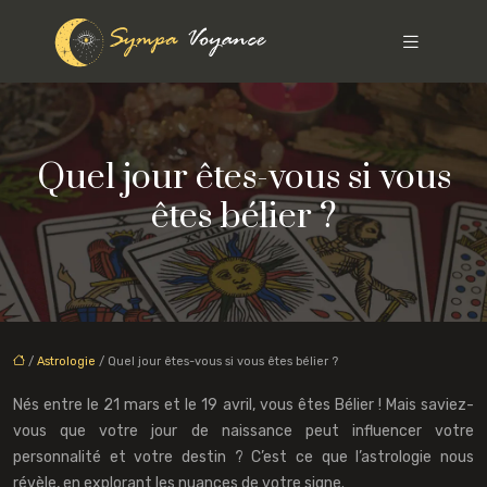
Quel jour êtes-vous si vous
êtes bélier ?
/
Astrologie
/ Quel jour êtes-vous si vous êtes bélier ?
Nés entre le 21 mars et le 19 avril, vous êtes Bélier ! Mais saviez-
vous que votre jour de naissance peut influencer votre
personnalité et votre destin ? C’est ce que l’astrologie nous
révèle, en explorant les nuances de votre signe.