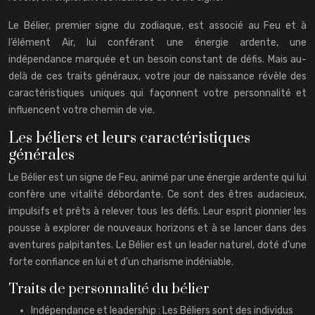
Le Bélier, premier signe du zodiaque, est associé au Feu et à
l’élément Air, lui conférant une énergie ardente, une
indépendance marquée et un besoin constant de défis. Mais au-
delà de ces traits généraux, votre jour de naissance révèle des
caractéristiques uniques qui façonnent votre personnalité et
influencent votre chemin de vie.
Les béliers et leurs caractéristiques
générales
Le Bélier est un signe de Feu, animé par une énergie ardente qui lui
confère une vitalité débordante. Ce sont des êtres audacieux,
impulsifs et prêts à relever tous les défis. Leur esprit pionnier les
pousse à explorer de nouveaux horizons et à se lancer dans des
aventures palpitantes. Le Bélier est un leader naturel, doté d’une
forte confiance en lui et d’un charisme indéniable.
Traits de personnalité du bélier
Indépendance et leadership : Les Béliers sont des individus