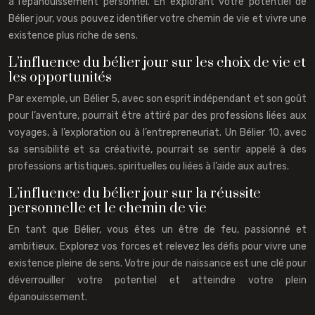
à l’épanouissement personnel. En explorant votre potentiel de
Bélier jour, vous pouvez identifier votre chemin de vie et vivre une
existence plus riche de sens.
L’influence du bélier jour sur les choix de vie et
les opportunités
Par exemple, un Bélier 5, avec son esprit indépendant et son goût
pour l’aventure, pourrait être attiré par des professions liées aux
voyages, à l’exploration ou à l’entrepreneuriat. Un Bélier 10, avec
sa sensibilité et sa créativité, pourrait se sentir appelé à des
professions artistiques, spirituelles ou liées à l’aide aux autres.
L’influence du bélier jour sur la réussite
personnelle et le chemin de vie
En tant que Bélier, vous êtes un être de feu, passionné et
ambitieux. Explorez vos forces et relevez les défis pour vivre une
existence pleine de sens. Votre jour de naissance est une clé pour
déverrouiller votre potentiel et atteindre votre plein
épanouissement.