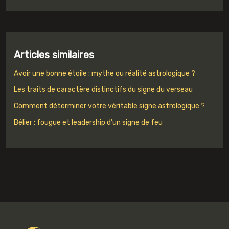
Articles similaires
Avoir une bonne étoile : mythe ou réalité astrologique ?
Les traits de caractère distinctifs du signe du verseau
Comment déterminer votre véritable signe astrologique ?
Bélier : fougue et leadership d’un signe de feu