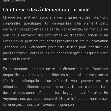
harmonieuses.
L’influence des 5 éléments sur la santé
Chaque élément est associé à des organes et des fonctions
corporelles spécifiques. Un déséquilibre d’un élément peut
entraîner des problèmes de santé. Par exemple, un manque de
Bois peut entraîner des problèmes de digestion, tandis qu’un
excès de Feu peut provoquer des problèmes de cœur. En
voyance
, l’analyse des 5 éléments peut être utilisée pour identifier les
points faibles du corps et les influences énergétiques qui peuvent
affecter la santé.
En comprenant les liens entre les éléments et les fonctions
corporelles, vous pouvez identifier les signes et les symptômes
liés à un déséquilibre d’un élément. Vous pouvez ensuite
rééquilibrer les éléments pour améliorer votre santé en adoptant
des pratiques comme l’acupuncture, le yoga ou la méditation. En
voyance
, ces pratiques peuvent être utilisées pour harmoniser
les énergies du corps et favoriser la guérison.