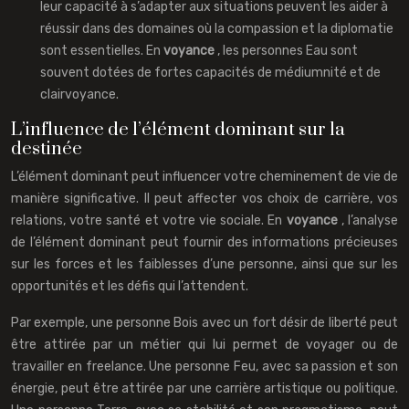
leur capacité à s’adapter aux situations peuvent les aider à
réussir dans des domaines où la compassion et la diplomatie
sont essentielles. En
voyance
, les personnes Eau sont
souvent dotées de fortes capacités de médiumnité et de
clairvoyance.
L’influence de l’élément dominant sur la
destinée
L’élément dominant peut influencer votre cheminement de vie de
manière significative. Il peut affecter vos choix de carrière, vos
relations, votre santé et votre vie sociale. En
voyance
, l’analyse
de l’élément dominant peut fournir des informations précieuses
sur les forces et les faiblesses d’une personne, ainsi que sur les
opportunités et les défis qui l’attendent.
Par exemple, une personne Bois avec un fort désir de liberté peut
être attirée par un métier qui lui permet de voyager ou de
travailler en freelance. Une personne Feu, avec sa passion et son
énergie, peut être attirée par une carrière artistique ou politique.