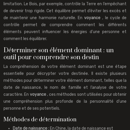
limitation. Le Bois, par exemple, contrôle la Terre en l’empêchant
de devenir trop rigide. Cet équilibre permet d’éviter les excès et
de maintenir une harmonie naturelle. En
voyance
, le cycle de
contrôle permet de comprendre comment les différents
éléments peuvent influencer les énergies d’une personne et
comment les équilibrer.
Déterminer son élément dominant : un
outil pour comprendre son destin
La compréhension de votre élément dominant est une étape
essentielle pour décrypter votre destinée. Il existe plusieurs
méthodes pour déterminer votre élément dominant, telles que la
date de naissance, le nom de famille et l’analyse de votre
caractère. En
voyance
, ces méthodes sont utilisées pour obtenir
une compréhension plus profonde de la personnalité d’une
personne et de ses potentiels.
Méthodes de détermination
Date de naissance :
En Chine, la date de naissance est