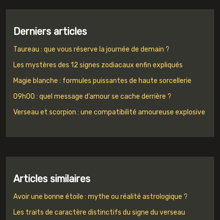
Derniers articles
Taureau : que vous réserve la journée de demain ?
Les mystères des 12 signes zodiacaux enfin expliqués
Magie blanche : formules puissantes de haute sorcellerie
09h00 : quel message d’amour se cache derrière ?
Verseau et scorpion : une compatibilité amoureuse explosive
Articles similaires
Avoir une bonne étoile : mythe ou réalité astrologique ?
Les traits de caractère distinctifs du signe du verseau