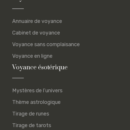
Annuaire de voyance
Cabinet de voyance
Voyance sans complaisance
Voyance en ligne
Voyance ésotérique
Mystères de l’univers
Thème astrologique
Tirage de runes
Tirage de tarots