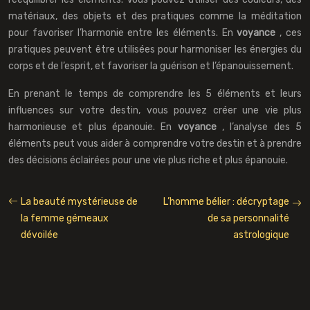
matériaux, des objets et des pratiques comme la méditation
pour favoriser l’harmonie entre les éléments. En
voyance
, ces
pratiques peuvent être utilisées pour harmoniser les énergies du
corps et de l’esprit, et favoriser la guérison et l’épanouissement.
En prenant le temps de comprendre les 5 éléments et leurs
influences sur votre destin, vous pouvez créer une vie plus
harmonieuse et plus épanouie. En
voyance
, l’analyse des 5
éléments peut vous aider à comprendre votre destin et à prendre
des décisions éclairées pour une vie plus riche et plus épanouie.
La beauté mystérieuse de
L’homme bélier : décryptage
la femme gémeaux
de sa personnalité
dévoilée
astrologique