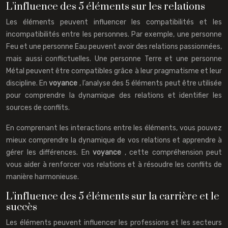
L’influence des 5 éléments sur les relations
Les éléments peuvent influencer les compatibilités et les
incompatibilités entre les personnes. Par exemple, une personne
Feu et une personne Eau peuvent avoir des relations passionnées,
mais aussi conflictuelles. Une personne Terre et une personne
Métal peuvent être compatibles grâce à leur pragmatisme et leur
discipline. En
voyance
, l’analyse des 5 éléments peut être utilisée
pour comprendre la dynamique des relations et identifier les
sources de conflits.
En comprenant les interactions entre les éléments, vous pouvez
mieux comprendre la dynamique de vos relations et apprendre à
gérer les différences. En
voyance
, cette compréhension peut
vous aider à renforcer vos relations et à résoudre les conflits de
manière harmonieuse.
L’influence des 5 éléments sur la carrière et le
succès
Les éléments peuvent influencer les professions et les secteurs