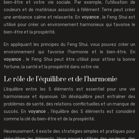
bien-être et votre vie sociale. Par exemple, l’utilisation de
couleurs et de matériaux associés à l’élément Terre peut créer
une ambiance calme et relaxante. En
voyance
, le Feng Shui est
utilisé pour créer un environnement harmonieux qui favorise le
bien-être et la prospérité.
En appliquant les principes du Feng Shui, vous pouvez créer un
environnement qui favorise l’harmonie et le bien-être. En
voyance
, le Feng Shui peut être utilisé pour attirer la bonne
fortune, la santé et la prospérité dans votre vie.
Le rôle de l’équilibre et de l’harmonie
L’équilibre entre les 5 éléments est essentiel pour une vie
harmonieuse et épanouie. Un déséquilibre peut entraîner des
problèmes de santé, des relations conflictuelles et un manque de
succès. En
voyance
, l’équilibre des 5 éléments est considéré
comme la clé du bien-être et de la prospérité.
Heureusement, il existe des stratégies simples et pratiques pour
rééquilibrer les éléments. Vous pouvez utiliser des couleurs, des