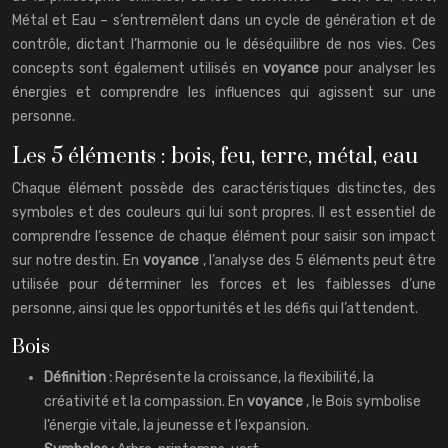
Métal et Eau – s’entremêlent dans un cycle de génération et de
contrôle, dictant l’harmonie ou le déséquilibre de nos vies. Ces
concepts sont également utilisés en
voyance
pour analyser les
énergies et comprendre les influences qui agissent sur une
personne.
Les 5 éléments : bois, feu, terre, métal, eau
Chaque élément possède des caractéristiques distinctes, des
symboles et des couleurs qui lui sont propres. Il est essentiel de
comprendre l’essence de chaque élément pour saisir son impact
sur notre destin. En
voyance
, l’analyse des 5 éléments peut être
utilisée pour déterminer les forces et les faiblesses d’une
personne, ainsi que les opportunités et les défis qui l’attendent.
Bois
Définition :
Représente la croissance, la flexibilité, la
créativité et la compassion. En
voyance
, le Bois symbolise
l’énergie vitale, la jeunesse et l’expansion.