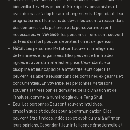
bienveillantes. Elles peuvent être rigides, pessimistes et
avoir du mal à s’adapter aux changements. Cependant, leur
pragmatisme et leur sens du devoir les aident à réussir dans
des domaines où la patience et la persévérance sont
nécessaires. En
voyance
, les personnes Terre sont souvent
dotées d’un fort pouvoir de protection et de guérison.
Métal :
Les personnes Métal sont souvent intelligentes,
déterminées et organisées. Elles peuvent être froides,
rigides et avoir du mal à lâcher prise. Cependant, leur
discipline et leur capacité à atteindre leurs objectifs
peuvent les aider à réussir dans des domaines exigeants et
concurrentiels. En
voyance
, les personnes Métal sont
souvent attirées par les domaines de la divination et de
l’analyse, comme la numérologie ou le Feng Shui.
Eau :
Les personnes Eau sont souvent intuitives,
empathiques et douées pour la communication. Elles
peuvent être timides, indécises et avoir du mal à affirmer
leurs opinions. Cependant, leur intelligence émotionnelle et