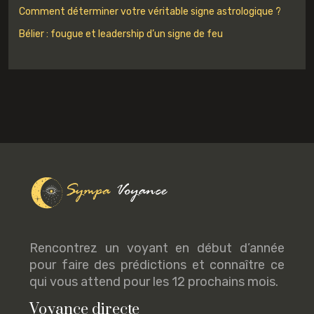
Comment déterminer votre véritable signe astrologique ?
Bélier : fougue et leadership d’un signe de feu
Rencontrez un voyant en début d’année
pour faire des prédictions et connaître ce
qui vous attend pour les 12 prochains mois.
Voyance directe