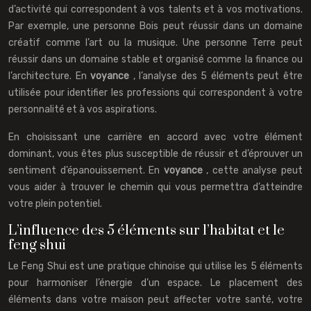
d’activité qui correspondent à vos talents et à vos motivations.
Par exemple, une personne Bois peut réussir dans un domaine
créatif comme l’art ou la musique. Une personne Terre peut
réussir dans un domaine stable et organisé comme la finance ou
l’architecture. En
voyance
, l’analyse des 5 éléments peut être
utilisée pour identifier les professions qui correspondent à votre
personnalité et à vos aspirations.
En choisissant une carrière en accord avec votre élément
dominant, vous êtes plus susceptible de réussir et d’éprouver un
sentiment d’épanouissement. En
voyance
, cette analyse peut
vous aider à trouver le chemin qui vous permettra d’atteindre
votre plein potentiel.
L’influence des 5 éléments sur l’habitat et le
feng shui
Le Feng Shui est une pratique chinoise qui utilise les 5 éléments
pour harmoniser l’énergie d’un espace. Le placement des
éléments dans votre maison peut affecter votre santé, votre