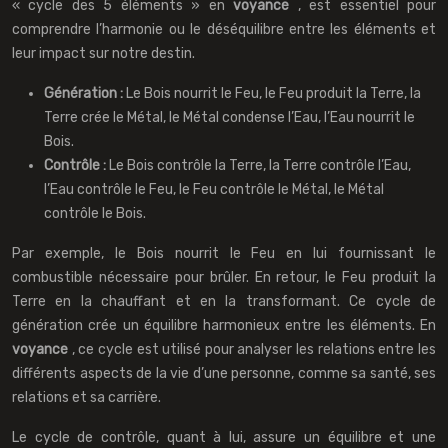
« cycle des 5 éléments » en
voyance
, est essentiel pour
comprendre l’harmonie ou le déséquilibre entre les éléments et
leur impact sur notre destin.
Génération :
Le Bois nourrit le Feu, le Feu produit la Terre, la
Terre crée le Métal, le Métal condense l’Eau, l’Eau nourrit le
Bois.
Contrôle :
Le Bois contrôle la Terre, la Terre contrôle l’Eau,
l’Eau contrôle le Feu, le Feu contrôle le Métal, le Métal
contrôle le Bois.
Par exemple, le Bois nourrit le Feu en lui fournissant le
combustible nécessaire pour brûler. En retour, le Feu produit la
Terre en la chauffant et en la transformant. Ce cycle de
génération crée un équilibre harmonieux entre les éléments. En
voyance
, ce cycle est utilisé pour analyser les relations entre les
différents aspects de la vie d’une personne, comme sa santé, ses
relations et sa carrière.
Le cycle de contrôle, quant à lui, assure un équilibre et une