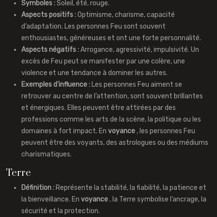
Symboles :
Soleil, été, rouge.
Aspects positifs :
Optimisme, charisme, capacité
d’adaptation. Les personnes Feu sont souvent
enthousiastes, généreuses et ont une forte personnalité.
Aspects négatifs :
Arrogance, agressivité, impulsivité. Un
excès de Feu peut se manifester par une colère, une
violence et une tendance à dominer les autres.
Exemples d’influence :
Les personnes Feu aiment se
retrouver au centre de l’attention, sont souvent brillantes
et énergiques. Elles peuvent être attirées par des
professions comme les arts de la scène, la politique ou les
domaines à fort impact. En
voyance
, les personnes Feu
peuvent être des voyants, des astrologues ou des médiums
charismatiques.
Terre
Définition :
Représente la stabilité, la fiabilité, la patience et
la bienveillance. En
voyance
, la Terre symbolise l’ancrage, la
sécurité et la protection.