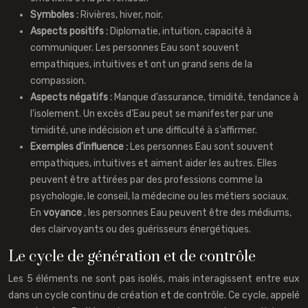
Symboles :
Rivières, hiver, noir.
Aspects positifs :
Diplomatie, intuition, capacité à
communiquer. Les personnes Eau sont souvent
empathiques, intuitives et ont un grand sens de la
compassion.
Aspects négatifs :
Manque d’assurance, timidité, tendance à
l’isolement. Un excès d’Eau peut se manifester par une
timidité, une indécision et une difficulté à s’affirmer.
Exemples d’influence :
Les personnes Eau sont souvent
empathiques, intuitives et aiment aider les autres. Elles
peuvent être attirées par des professions comme la
psychologie, le conseil, la médecine ou les métiers sociaux.
En
voyance
, les personnes Eau peuvent être des médiums,
des clairvoyants ou des guérisseurs énergétiques.
Le cycle de génération et de contrôle
Les 5 éléments ne sont pas isolés, mais interagissent entre eux
dans un cycle continu de création et de contrôle. Ce cycle, appelé