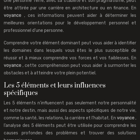
Une personne Terre, avec sa stabilité et son pragmatisme, peut
être attirée par une carrière en architecture ou en finance. En
voyance
, ces informations peuvent aider à déterminer les
meilleures orientations pour le développement personnel et
professionnel d’une personne.
Comprendre votre élément dominant peut vous aider à identifier
les domaines dans lesquels vous êtes le plus susceptible de
réussir et à mieux comprendre vos forces et vos faiblesses. En
voyance
, cette compréhension peut vous aider à surmonter les
obstacles et à atteindre votre plein potentiel.
Les 5 éléments et leurs influences
spécifiques
Les 5 éléments n’influencent pas seulement notre personnalité
et notre destin, mais aussi des aspects spécifiques de notre vie,
comme la santé, les relations, la carrière et l’habitat. En
voyance
,
l’analyse des 5 éléments peut être utilisée pour comprendre les
causes profondes des problèmes et trouver des solutions