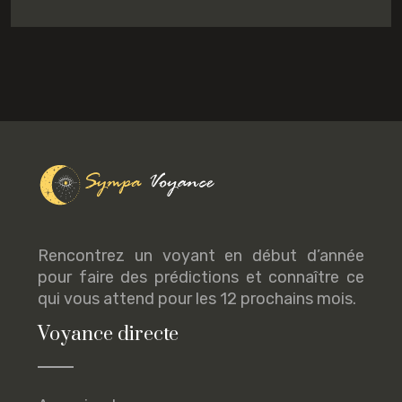
Rencontrez un voyant en début d’année
pour faire des prédictions et connaître ce
qui vous attend pour les 12 prochains mois.
Voyance directe