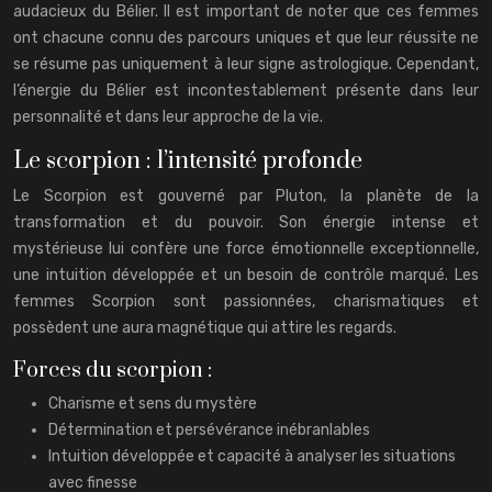
audacieux du Bélier. Il est important de noter que ces femmes
ont chacune connu des parcours uniques et que leur réussite ne
se résume pas uniquement à leur signe astrologique. Cependant,
l’énergie du Bélier est incontestablement présente dans leur
personnalité et dans leur approche de la vie.
Le scorpion : l’intensité profonde
Le Scorpion est gouverné par Pluton, la planète de la
transformation et du pouvoir. Son énergie intense et
mystérieuse lui confère une force émotionnelle exceptionnelle,
une intuition développée et un besoin de contrôle marqué. Les
femmes Scorpion sont passionnées, charismatiques et
possèdent une aura magnétique qui attire les regards.
Forces du scorpion :
Charisme et sens du mystère
Détermination et persévérance inébranlables
Intuition développée et capacité à analyser les situations
avec finesse