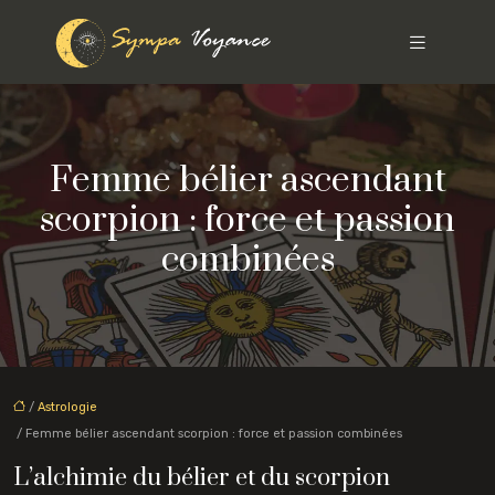
Femme bélier ascendant
scorpion : force et passion
combinées
/
Astrologie
/ Femme bélier ascendant scorpion : force et passion combinées
L’alchimie du bélier et du scorpion