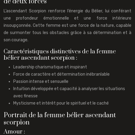
de deux forces
L’ascendant Scorpion renforce l’énergie du Bélier, lui conférant
une profondeur émotionnelle et une force intérieure
insoupçonnée. Cette femme est une force de la nature, capable
de surmonter tous les obstacles grâce à sa détermination et à
son courage.
Caractéristiques distinctives de la femme
bélier ascendant scorpion :
Leadership charismatique et inspirant
Force de caractère et détermination inébranlable
Passion intense et sensuelle
Intuition développée et capacité à analyser les situations
avec finesse
Mysticisme et intérêt pour le spirituel et le caché
Portrait de la femme bélier ascendant
scorpion
Amour :