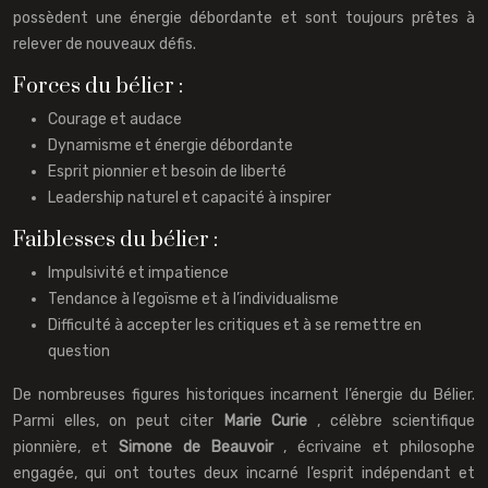
possèdent une énergie débordante et sont toujours prêtes à
relever de nouveaux défis.
Forces du bélier :
Courage et audace
Dynamisme et énergie débordante
Esprit pionnier et besoin de liberté
Leadership naturel et capacité à inspirer
Faiblesses du bélier :
Impulsivité et impatience
Tendance à l’egoïsme et à l’individualisme
Difficulté à accepter les critiques et à se remettre en
question
De nombreuses figures historiques incarnent l’énergie du Bélier.
Parmi elles, on peut citer
Marie Curie
, célèbre scientifique
pionnière, et
Simone de Beauvoir
, écrivaine et philosophe
engagée, qui ont toutes deux incarné l’esprit indépendant et