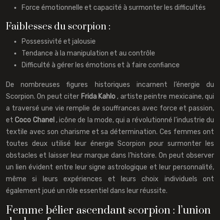
Force émotionnelle et capacité à surmonter les difficultés
Faiblesses du scorpion :
Possessivité et jalousie
Tendance à la manipulation et au contrôle
Difficulté à gérer les émotions et à faire confiance
De nombreuses figures historiques incarnent l’énergie du
Scorpion. On peut citer
Frida Kahlo
, artiste peintre mexicaine, qui
a traversé une vie remplie de souffrances avec force et passion,
et
Coco Chanel
, icône de la mode, qui a révolutionné l’industrie du
textile avec son charisme et sa détermination. Ces femmes ont
toutes deux utilisé leur énergie Scorpion pour surmonter les
obstacles et laisser leur marque dans l’histoire. On peut observer
un lien évident entre leur signe astrologique et leur personnalité,
même si leurs expériences et leurs choix individuels ont
également joué un rôle essentiel dans leur réussite.
Femme bélier ascendant scorpion : l’union