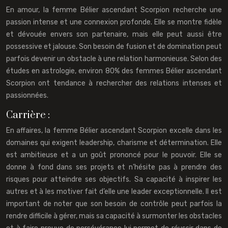
En amour, la femme Bélier ascendant Scorpion recherche une
passion intense et une connexion profonde. Elle se montre fidèle
et dévouée envers son partenaire, mais elle peut aussi être
possessive et jalouse. Son besoin de fusion et de domination peut
parfois devenir un obstacle à une relation harmonieuse. Selon des
études en astrologie, environ 80% des femmes Bélier ascendant
Scorpion ont tendance à rechercher des relations intenses et
passionnées.
Carrière :
En affaires, la femme Bélier ascendant Scorpion excelle dans les
domaines qui exigent leadership, charisme et détermination. Elle
est ambitieuse et a un goût prononcé pour le pouvoir. Elle se
donne à fond dans ses projets et n’hésite pas à prendre des
risques pour atteindre ses objectifs. Sa capacité à inspirer les
autres et à les motiver fait d’elle une leader exceptionnelle. Il est
important de noter que son besoin de contrôle peut parfois la
rendre difficile à gérer, mais sa capacité à surmonter les obstacles