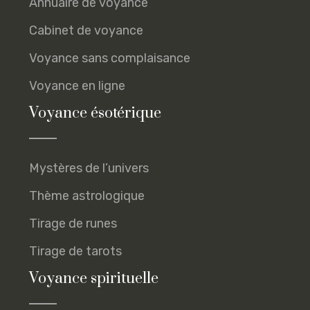
Annuaire de voyance
Cabinet de voyance
Voyance sans complaisance
Voyance en ligne
Voyance ésotérique
Mystères de l’univers
Thème astrologique
Tirage de runes
Tirage de tarots
Voyance spirituelle