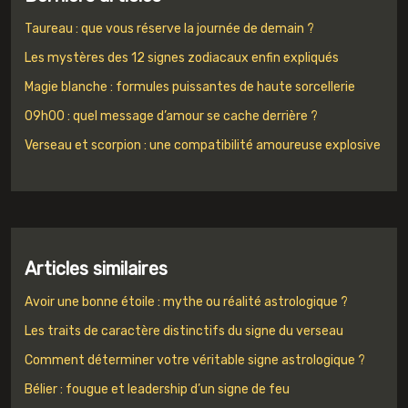
Taureau : que vous réserve la journée de demain ?
Les mystères des 12 signes zodiacaux enfin expliqués
Magie blanche : formules puissantes de haute sorcellerie
09h00 : quel message d’amour se cache derrière ?
Verseau et scorpion : une compatibilité amoureuse explosive
Articles similaires
Avoir une bonne étoile : mythe ou réalité astrologique ?
Les traits de caractère distinctifs du signe du verseau
Comment déterminer votre véritable signe astrologique ?
Bélier : fougue et leadership d’un signe de feu